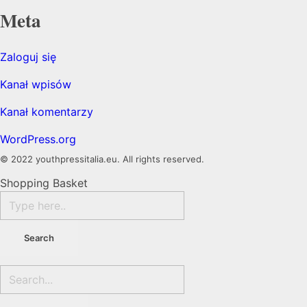
Meta
Zaloguj się
Kanał wpisów
Kanał komentarzy
WordPress.org
© 2022 youthpressitalia.eu. All rights reserved.
Shopping Basket