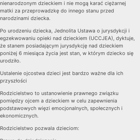
nienarodzonym dzieckiem i nie mogą karać ciężarnej
matki za przeprowadzkę do innego stanu przed
narodzinami dziecka.
Po urodzeniu dziecka, Jednolita Ustawa o jurysdykcji i
egzekwowaniu opieki nad dzieckiem (UCCJEA), dyktuje,
że stanem posiadającym jurysdykcję nad dzieckiem
poniżej 6 miesiąca życia jest stan, w którym dziecko się
urodziło.
Ustalenie ojcostwa dzieci jest bardzo ważne dla ich
przyszłości
Rodzicielstwo to ustanowienie prawnego związku
pomiędzy ojcem a dzieckiem w celu zapewnienia
podstawowych więzi emocjonalnych, społecznych i
ekonomicznych.
Rodzicielstwo pozwala dzieciom: