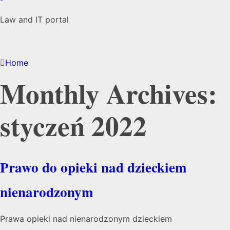
Law and IT portal
Home
Monthly Archives:
styczeń 2022
Prawo do opieki nad dzieckiem
nienarodzonym
Prawa opieki nad nienarodzonym dzieckiem