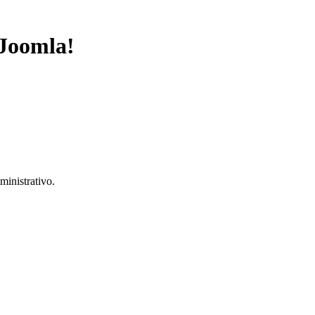
 Joomla!
ministrativo.