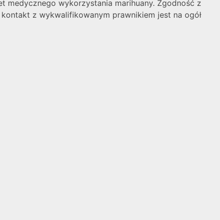
wet medycznego wykorzystania marihuany. Zgodność z
 kontakt z wykwalifikowanym prawnikiem jest na ogół