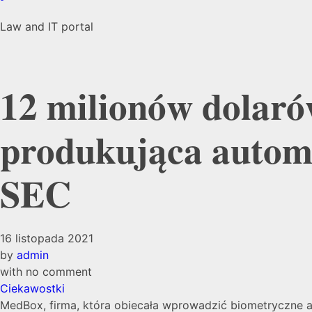
Law and IT portal
12 milionów dolaró
produkująca autom
SEC
16 listopada 2021
by
admin
with
no comment
Ciekawostki
MedBox, firma, która obiecała wprowadzić biometryczne a