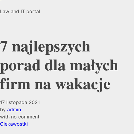
Law and IT portal
7 najlepszych
porad dla małych
firm na wakacje
17 listopada 2021
by
admin
with
no comment
Ciekawostki