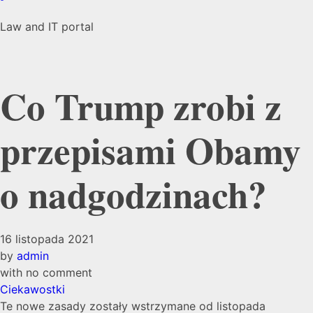
Law and IT portal
Co Trump zrobi z
przepisami Obamy
o nadgodzinach?
16 listopada 2021
by
admin
with
no comment
Ciekawostki
Te nowe zasady zostały wstrzymane od listopada