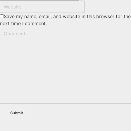
Save my name, email, and website in this browser for the
next time I comment.