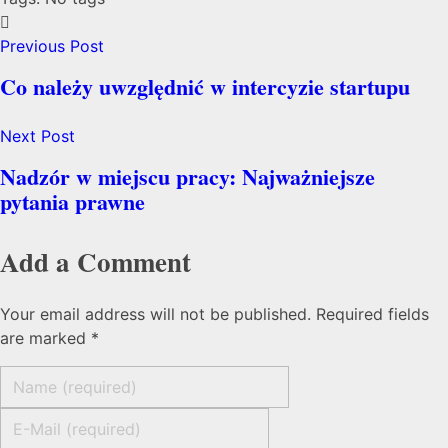
Previous Post
Co należy uwzględnić w intercyzie startupu
Next Post
Nadzór w miejscu pracy: Najważniejsze
pytania prawne
Add a Comment
Your email address will not be published. Required fields
are marked *