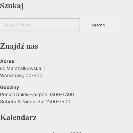
Szukaj
Znajdź nas
Adres
ul. Marszałkowska 1
Warszawa, 00-500
Godziny
Poniedziałek—piątek: 9:00–17:00
Sobota & Niedziela: 11:00–15:00
Kalendarz