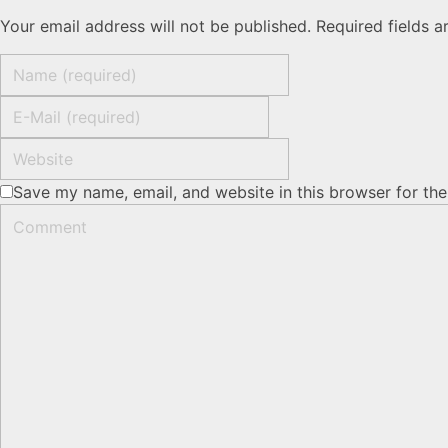
Your email address will not be published. Required fields 
Save my name, email, and website in this browser for th