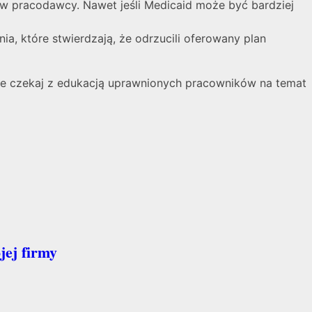
w pracodawcy. Nawet jeśli Medicaid może być bardziej
a, które stwierdzają, że odrzucili oferowany plan
nie czekaj z edukacją uprawnionych pracowników na temat
jej firmy