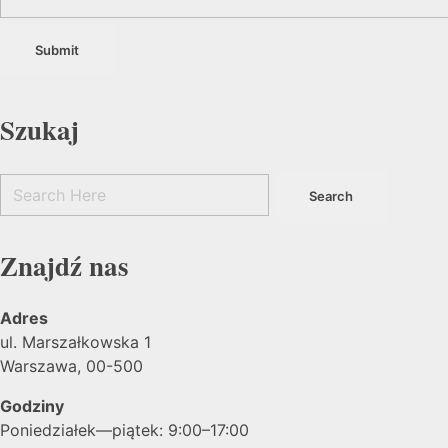
Szukaj
Znajdź nas
Adres
ul. Marszałkowska 1
Warszawa, 00-500
Godziny
Poniedziałek—piątek: 9:00–17:00