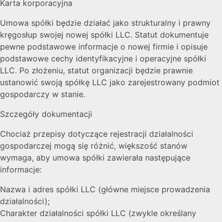
Karta korporacyjna
Umowa spółki będzie działać jako strukturalny i prawny
kręgosłup swojej nowej spółki LLC. Statut dokumentuje
pewne podstawowe informacje o nowej firmie i opisuje
podstawowe cechy identyfikacyjne i operacyjne spółki
LLC. Po złożeniu, statut organizacji będzie prawnie
ustanowić swoją spółkę LLC jako zarejestrowany podmiot
gospodarczy w stanie.
Szczegóły dokumentacji
Chociaż przepisy dotyczące rejestracji działalności
gospodarczej mogą się różnić, większość stanów
wymaga, aby umowa spółki zawierała następujące
informacje:
Nazwa i adres spółki LLC (główne miejsce prowadzenia
działalności);
Charakter działalności spółki LLC (zwykle określany