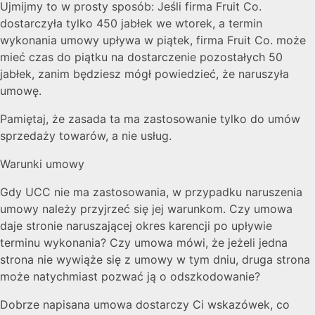
Ujmijmy to w prosty sposób: Jeśli firma Fruit Co.
dostarczyła tylko 450 jabłek we wtorek, a termin
wykonania umowy upływa w piątek, firma Fruit Co. może
mieć czas do piątku na dostarczenie pozostałych 50
jabłek, zanim będziesz mógł powiedzieć, że naruszyła
umowę.
Pamiętaj, że zasada ta ma zastosowanie tylko do umów
sprzedaży towarów, a nie usług.
Warunki umowy
Gdy UCC nie ma zastosowania, w przypadku naruszenia
umowy należy przyjrzeć się jej warunkom. Czy umowa
daje stronie naruszającej okres karencji po upływie
terminu wykonania? Czy umowa mówi, że jeżeli jedna
strona nie wywiąże się z umowy w tym dniu, druga strona
może natychmiast pozwać ją o odszkodowanie?
Dobrze napisana umowa dostarczy Ci wskazówek, co