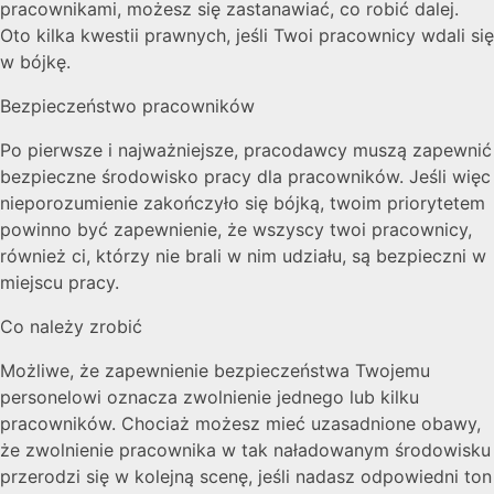
pracownikami, możesz się zastanawiać, co robić dalej.
Oto kilka kwestii prawnych, jeśli Twoi pracownicy wdali się
w bójkę.
Bezpieczeństwo pracowników
Po pierwsze i najważniejsze, pracodawcy muszą zapewnić
bezpieczne środowisko pracy dla pracowników. Jeśli więc
nieporozumienie zakończyło się bójką, twoim priorytetem
powinno być zapewnienie, że wszyscy twoi pracownicy,
również ci, którzy nie brali w nim udziału, są bezpieczni w
miejscu pracy.
Co należy zrobić
Możliwe, że zapewnienie bezpieczeństwa Twojemu
personelowi oznacza zwolnienie jednego lub kilku
pracowników. Chociaż możesz mieć uzasadnione obawy,
że zwolnienie pracownika w tak naładowanym środowisku
przerodzi się w kolejną scenę, jeśli nadasz odpowiedni ton