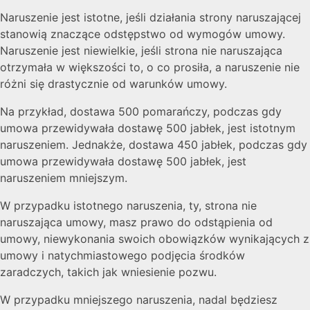
Naruszenie jest istotne, jeśli działania strony naruszającej
stanowią znaczące odstępstwo od wymogów umowy.
Naruszenie jest niewielkie, jeśli strona nie naruszająca
otrzymała w większości to, o co prosiła, a naruszenie nie
różni się drastycznie od warunków umowy.
Na przykład, dostawa 500 pomarańczy, podczas gdy
umowa przewidywała dostawę 500 jabłek, jest istotnym
naruszeniem. Jednakże, dostawa 450 jabłek, podczas gdy
umowa przewidywała dostawę 500 jabłek, jest
naruszeniem mniejszym.
W przypadku istotnego naruszenia, ty, strona nie
naruszająca umowy, masz prawo do odstąpienia od
umowy, niewykonania swoich obowiązków wynikających z
umowy i natychmiastowego podjęcia środków
zaradczych, takich jak wniesienie pozwu.
W przypadku mniejszego naruszenia, nadal będziesz