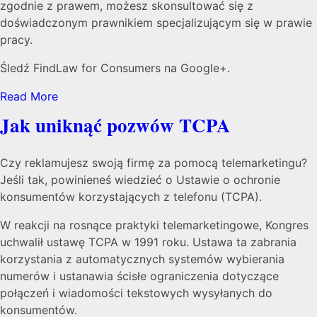
zgodnie z prawem, możesz skonsultować się z
doświadczonym prawnikiem specjalizującym się w prawie
pracy.
Śledź FindLaw for Consumers na Google+.
Read More
Jak uniknąć pozwów TCPA
Czy reklamujesz swoją firmę za pomocą telemarketingu?
Jeśli tak, powinieneś wiedzieć o Ustawie o ochronie
konsumentów korzystających z telefonu (TCPA).
W reakcji na rosnące praktyki telemarketingowe, Kongres
uchwalił ustawę TCPA w 1991 roku. Ustawa ta zabrania
korzystania z automatycznych systemów wybierania
numerów i ustanawia ścisłe ograniczenia dotyczące
połączeń i wiadomości tekstowych wysyłanych do
konsumentów.