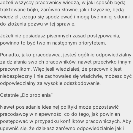
Jeżeli wszyscy pracownicy wiedzą, w jaki sposób będą
traktowane bójki, zarówno słowne, jak i fizyczne, będą
wiedzieli, czego się spodziewać i mogą być mniej skłonni
do złożenia pozwu w tej sprawie.
Jeżeli nie posiadasz pisemnych zasad postępowania,
powinno to być twoim następnym priorytetem.
Ponadto, jako pracodawca, jesteś ogólnie odpowiedzialny
za działania swoich pracowników, nawet przeciwko innym
pracownikom. Więc jeśli wiedziałeś, że pracownik jest
niebezpieczny i nie zachowałeś się właściwie, możesz być
odpowiedzialny za wysokie odszkodowanie.
Ostatnie „Do zrobienia”
Nawet posiadanie idealnej polityki może pozostawić
pracodawcę w niepewności co do tego, jak powinien
postępować w przypadku konfliktów pracowniczych. Aby
upewnić się, że działasz zarówno odpowiedzialnie jak i