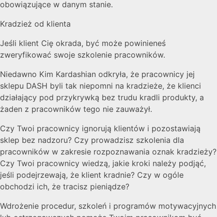
obowiązujące w danym stanie.
Kradzież od klienta
Jeśli klient Cię okrada, być może powinieneś
zweryfikować swoje szkolenie pracowników.
Niedawno Kim Kardashian odkryła, że pracownicy jej
sklepu DASH byli tak niepomni na kradzieże, że klienci
działający pod przykrywką bez trudu kradli produkty, a
żaden z pracowników tego nie zauważył.
Czy Twoi pracownicy ignorują klientów i pozostawiają
sklep bez nadzoru? Czy prowadzisz szkolenia dla
pracowników w zakresie rozpoznawania oznak kradzieży?
Czy Twoi pracownicy wiedzą, jakie kroki należy podjąć,
jeśli podejrzewają, że klient kradnie? Czy w ogóle
obchodzi ich, że tracisz pieniądze?
Wdrożenie procedur, szkoleń i programów motywacyjnych