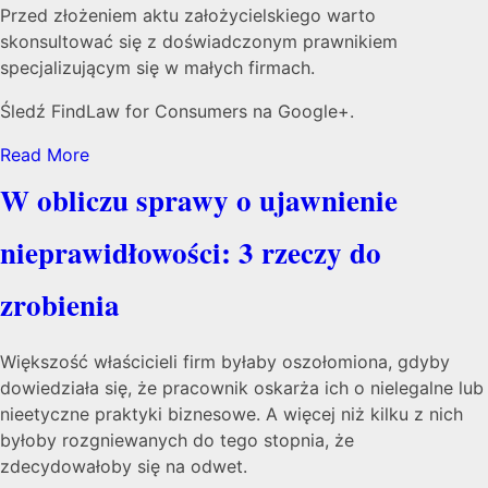
Przed złożeniem aktu założycielskiego warto
skonsultować się z doświadczonym prawnikiem
specjalizującym się w małych firmach.
Śledź FindLaw for Consumers na Google+.
Read More
W obliczu sprawy o ujawnienie
nieprawidłowości: 3 rzeczy do
zrobienia
Większość właścicieli firm byłaby oszołomiona, gdyby
dowiedziała się, że pracownik oskarża ich o nielegalne lub
nieetyczne praktyki biznesowe. A więcej niż kilku z nich
byłoby rozgniewanych do tego stopnia, że
zdecydowałoby się na odwet.