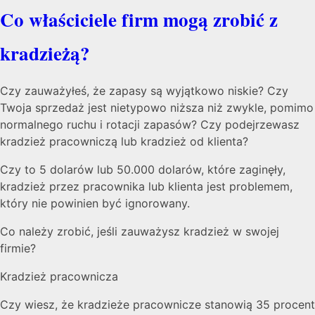
Co właściciele firm mogą zrobić z
kradzieżą?
Czy zauważyłeś, że zapasy są wyjątkowo niskie? Czy
Twoja sprzedaż jest nietypowo niższa niż zwykle, pomimo
normalnego ruchu i rotacji zapasów? Czy podejrzewasz
kradzież pracowniczą lub kradzież od klienta?
Czy to 5 dolarów lub 50.000 dolarów, które zaginęły,
kradzież przez pracownika lub klienta jest problemem,
który nie powinien być ignorowany.
Co należy zrobić, jeśli zauważysz kradzież w swojej
firmie?
Kradzież pracownicza
Czy wiesz, że kradzieże pracownicze stanowią 35 procent