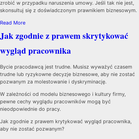
zrobić w przypadku naruszenia umowy. Jeśli tak nie jest,
skonsultuj się z doświadczonym prawnikiem biznesowym.
Read More
Jak zgodnie z prawem skrytykować
wygląd pracownika
Bycie pracodawcą jest trudne. Musisz wyważyć czasem
trudne lub ryzykowne decyzje biznesowe, aby nie zostać
pozwanym za molestowanie i dyskryminację.
W zależności od modelu biznesowego i kultury firmy,
pewne cechy wyglądu pracowników mogą być
nieodpowiednie do pracy.
Jak zgodnie z prawem krytykować wygląd pracownika,
aby nie zostać pozwanym?