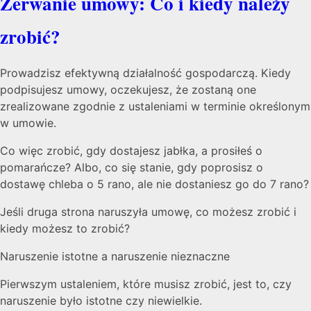
Zerwanie umowy: Co i kiedy należy
zrobić?
Prowadzisz efektywną działalność gospodarczą. Kiedy
podpisujesz umowy, oczekujesz, że zostaną one
zrealizowane zgodnie z ustaleniami w terminie określonym
w umowie.
Co więc zrobić, gdy dostajesz jabłka, a prosiłeś o
pomarańcze? Albo, co się stanie, gdy poprosisz o
dostawę chleba o 5 rano, ale nie dostaniesz go do 7 rano?
Jeśli druga strona naruszyła umowę, co możesz zrobić i
kiedy możesz to zrobić?
Naruszenie istotne a naruszenie nieznaczne
Pierwszym ustaleniem, które musisz zrobić, jest to, czy
naruszenie było istotne czy niewielkie.