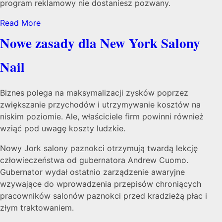
program reklamowy nie dostaniesz pozwany.
Read More
Nowe zasady dla New York Salony
Nail
Biznes polega na maksymalizacji zysków poprzez
zwiększanie przychodów i utrzymywanie kosztów na
niskim poziomie. Ale, właściciele firm powinni również
wziąć pod uwagę koszty ludzkie.
Nowy Jork salony paznokci otrzymują twardą lekcję
człowieczeństwa od gubernatora Andrew Cuomo.
Gubernator wydał ostatnio zarządzenie awaryjne
wzywające do wprowadzenia przepisów chroniących
pracowników salonów paznokci przed kradzieżą płac i
złym traktowaniem.