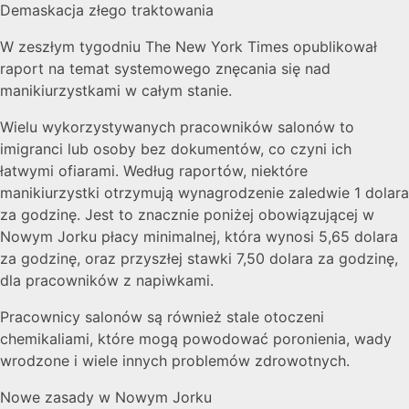
Demaskacja złego traktowania
W zeszłym tygodniu The New York Times opublikował
raport na temat systemowego znęcania się nad
manikiurzystkami w całym stanie.
Wielu wykorzystywanych pracowników salonów to
imigranci lub osoby bez dokumentów, co czyni ich
łatwymi ofiarami. Według raportów, niektóre
manikiurzystki otrzymują wynagrodzenie zaledwie 1 dolara
za godzinę. Jest to znacznie poniżej obowiązującej w
Nowym Jorku płacy minimalnej, która wynosi 5,65 dolara
za godzinę, oraz przyszłej stawki 7,50 dolara za godzinę,
dla pracowników z napiwkami.
Pracownicy salonów są również stale otoczeni
chemikaliami, które mogą powodować poronienia, wady
wrodzone i wiele innych problemów zdrowotnych.
Nowe zasady w Nowym Jorku