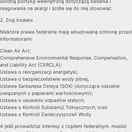
solidną politykę wewnętrzną dotyczącą badania i
reagowania na skargi i ściśle się do niej stosować.
2. Znaj kodeks
Niektóre prawa federalne mają wbudowaną ochronę przed
informatorami:
Clean Air Act;
Comprehensive Environmental Response, Compensation,
and Liability Act (CERCLA);
Ustawa o reorganizacji energetyki;
Ustawa o bezpieczeństwie wody pitnej;
Ustawa Sarbanesa Oxleya (SOX) (dotycząca oszustw
związanych z papierami wartościowymi);
Ustawa o usuwaniu odpadów stałych;
Ustawa o Kontroli Substancji Toksycznych; oraz
Ustawa o Kontroli Zanieczyszczeń Wody.
A jeśli prowadzisz interesy z rządem federalnym, musisz