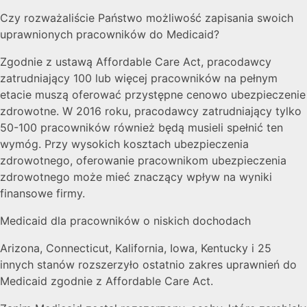
Czy rozważaliście Państwo możliwość zapisania swoich
uprawnionych pracowników do Medicaid?
Zgodnie z ustawą Affordable Care Act, pracodawcy
zatrudniający 100 lub więcej pracowników na pełnym
etacie muszą oferować przystępne cenowo ubezpieczenie
zdrowotne. W 2016 roku, pracodawcy zatrudniający tylko
50-100 pracowników również będą musieli spełnić ten
wymóg. Przy wysokich kosztach ubezpieczenia
zdrowotnego, oferowanie pracownikom ubezpieczenia
zdrowotnego może mieć znaczący wpływ na wyniki
finansowe firmy.
Medicaid dla pracowników o niskich dochodach
Arizona, Connecticut, Kalifornia, Iowa, Kentucky i 25
innych stanów rozszerzyło ostatnio zakres uprawnień do
Medicaid zgodnie z Affordable Care Act.