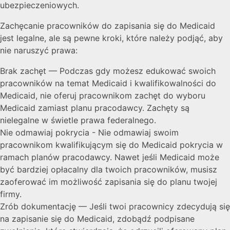
ubezpieczeniowych.
Zachęcanie pracowników do zapisania się do Medicaid
jest legalne, ale są pewne kroki, które należy podjąć, aby
nie naruszyć prawa:
Brak zachęt — Podczas gdy możesz edukować swoich
pracowników na temat Medicaid i kwalifikowalności do
Medicaid, nie oferuj pracownikom zachęt do wyboru
Medicaid zamiast planu pracodawcy. Zachęty są
nielegalne w świetle prawa federalnego.
Nie odmawiaj pokrycia - Nie odmawiaj swoim
pracownikom kwalifikującym się do Medicaid pokrycia w
ramach planów pracodawcy. Nawet jeśli Medicaid może
być bardziej opłacalny dla twoich pracowników, musisz
zaoferować im możliwość zapisania się do planu twojej
firmy.
Zrób dokumentację — Jeśli twoi pracownicy zdecydują się
na zapisanie się do Medicaid, zdobądź podpisane