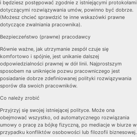
i będziesz postępować zgodnie z istniejącymi protokołami
dotyczącymi rozwiązywania umów, powinno być dobrze.
(Możesz chcieć sprawdzić te inne wskazówki prawne
dotyczące zwalniania pracownika).
Bezpieczeństwo (prawne) pracodawcy
Równie ważne, jak utrzymanie zespół czuje się
komfortowo i spójnie, jest unikanie dalszej
odpowiedzialności prawnej w dół linii. Najprostszym
sposobem na uniknięcie pozwu pracowniczego jest
posiadanie dobrze zdefiniowanej polityki rozwiązywania
sporów dla swoich pracowników.
Co należy zrobić
Przyjrzyj się swojej istniejącej polityce. Może ona
obejmować wszystko, od automatycznego rozwiązania
umowy o pracę za bójkę fizyczną, po mediacje w biurze w
przypadku konfliktów osobowości lub filozofii biznesowej.