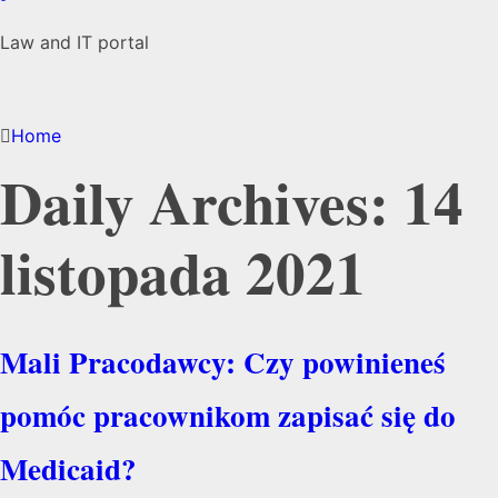
Law and IT portal
Home
Daily Archives: 14
listopada 2021
Mali Pracodawcy: Czy powinieneś
pomóc pracownikom zapisać się do
Medicaid?