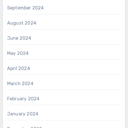
September 2024
August 2024
June 2024
May 2024
April 2024
March 2024
February 2024
January 2024