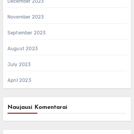
December 2023
November 2023
September 2023
August 2023
July 2023
April 2023
Naujausi Komentarai