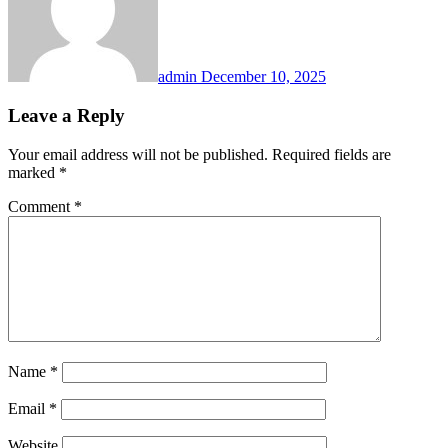
admin
December 10, 2025
Leave a Reply
Your email address will not be published.
Required fields are
marked
*
Comment
*
Name
*
Email
*
Website