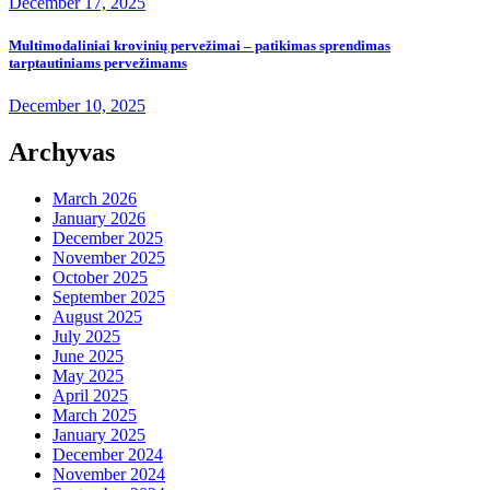
December 17, 2025
Multimodaliniai krovinių pervežimai – patikimas sprendimas
tarptautiniams pervežimams
December 10, 2025
Archyvas
March 2026
January 2026
December 2025
November 2025
October 2025
September 2025
August 2025
July 2025
June 2025
May 2025
April 2025
March 2025
January 2025
December 2024
November 2024