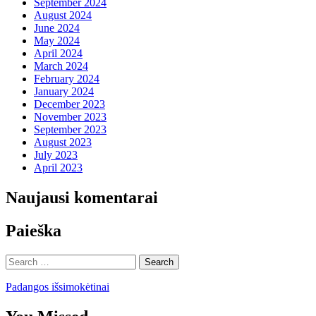
September 2024
August 2024
June 2024
May 2024
April 2024
March 2024
February 2024
January 2024
December 2023
November 2023
September 2023
August 2023
July 2023
April 2023
Naujausi komentarai
Paieška
Search
for:
Padangos išsimokėtinai