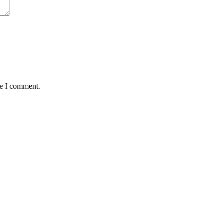
me I comment.