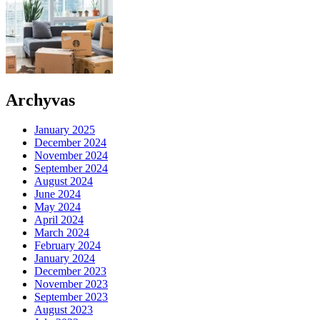
Archyvas
January 2025
December 2024
November 2024
September 2024
August 2024
June 2024
May 2024
April 2024
March 2024
February 2024
January 2024
December 2023
November 2023
September 2023
August 2023