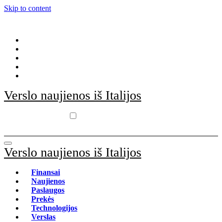
Skip to content
Verslo naujienos iš Italijos
Verslo naujienos iš Italijos
Finansai
Naujienos
Paslaugos
Prekės
Technologijos
Verslas