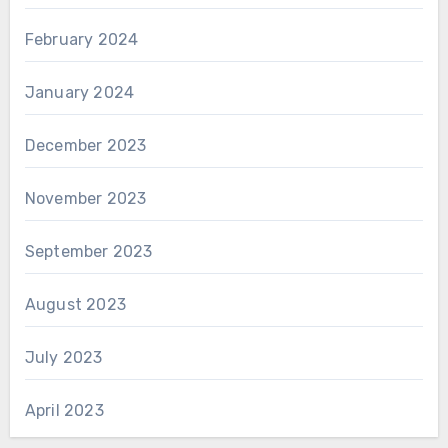
February 2024
January 2024
December 2023
November 2023
September 2023
August 2023
July 2023
April 2023