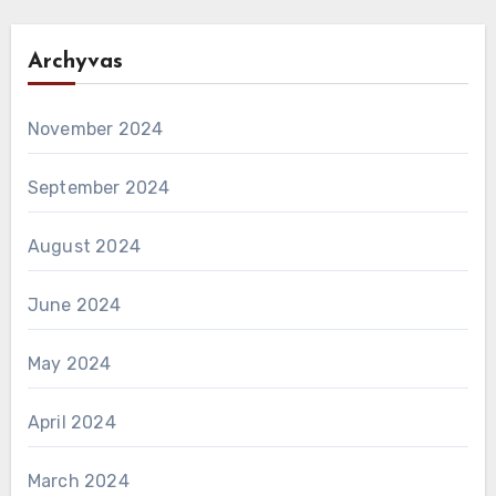
Archyvas
November 2024
September 2024
August 2024
June 2024
May 2024
April 2024
March 2024