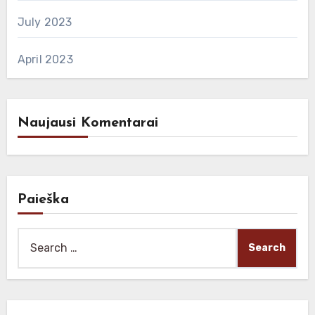
July 2023
April 2023
Naujausi Komentarai
Paieška
Search
for: