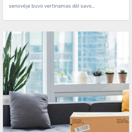
senovėje buvo vertinamas dėl savo…