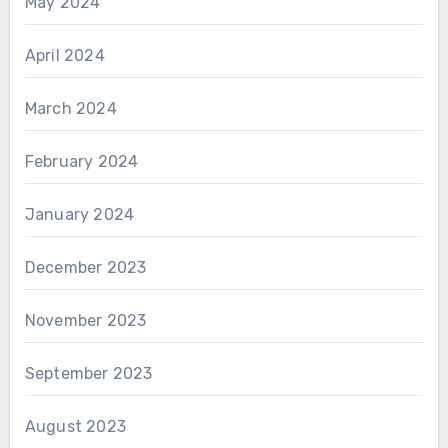
May 2024
April 2024
March 2024
February 2024
January 2024
December 2023
November 2023
September 2023
August 2023