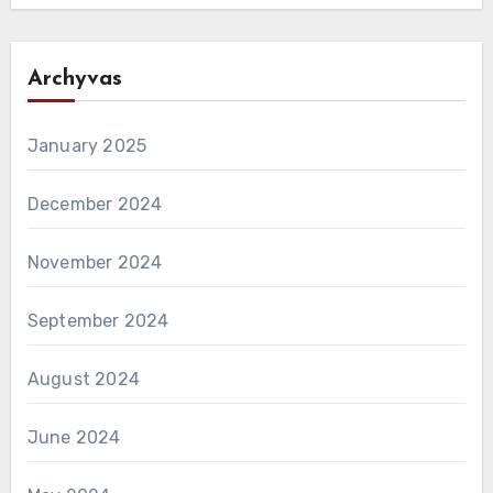
Archyvas
January 2025
December 2024
November 2024
September 2024
August 2024
June 2024