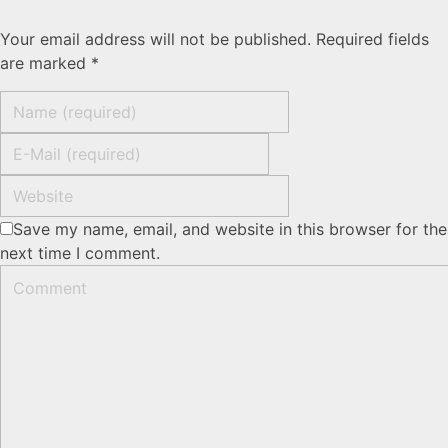
Your email address will not be published. Required fields
are marked *
Save my name, email, and website in this browser for the
next time I comment.