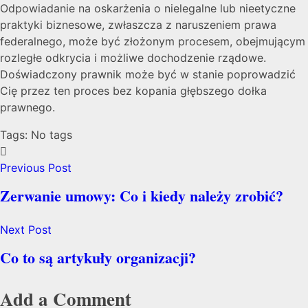
Odpowiadanie na oskarżenia o nielegalne lub nieetyczne
praktyki biznesowe, zwłaszcza z naruszeniem prawa
federalnego, może być złożonym procesem, obejmującym
rozległe odkrycia i możliwe dochodzenie rządowe.
Doświadczony prawnik może być w stanie poprowadzić
Cię przez ten proces bez kopania głębszego dołka
prawnego.
Tags: No tags
Previous Post
Zerwanie umowy: Co i kiedy należy zrobić?
Next Post
Co to są artykuły organizacji?
Add a Comment