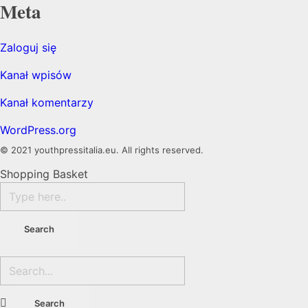
Meta
Zaloguj się
Kanał wpisów
Kanał komentarzy
WordPress.org
© 2021 youthpressitalia.eu. All rights reserved.
Shopping Basket