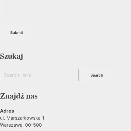
Szukaj
Znajdź nas
Adres
ul. Marszałkowska 1
Warszawa, 00-500