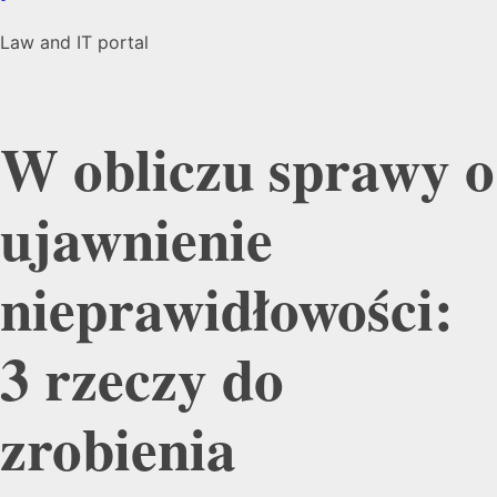
Law and IT portal
W obliczu sprawy o
ujawnienie
nieprawidłowości:
3 rzeczy do
zrobienia