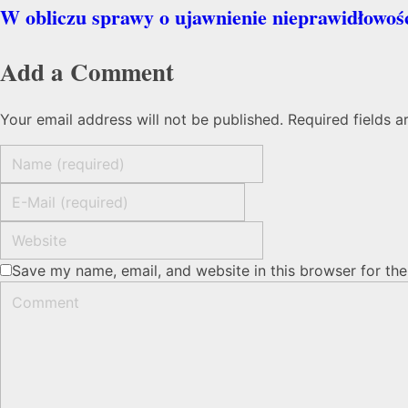
W obliczu sprawy o ujawnienie nieprawidłowośc
Add a Comment
Your email address will not be published. Required fields 
Save my name, email, and website in this browser for th