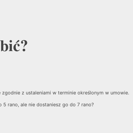
bić?
 zgodnie z ustaleniami w terminie określonym w umowie.
 5 rano, ale nie dostaniesz go do 7 rano?