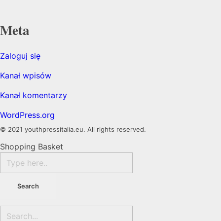
Meta
Zaloguj się
Kanał wpisów
Kanał komentarzy
WordPress.org
© 2021 youthpressitalia.eu. All rights reserved.
Shopping Basket