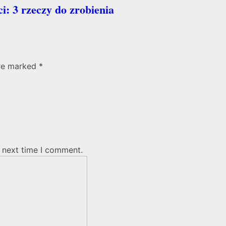
i: 3 rzeczy do zrobienia
are marked *
e next time I comment.