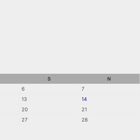
S
N
6
7
13
14
20
21
27
28