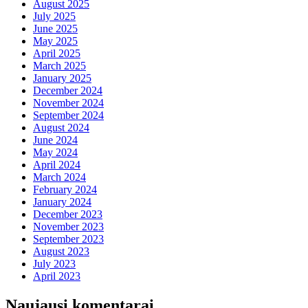
August 2025
July 2025
June 2025
May 2025
April 2025
March 2025
January 2025
December 2024
November 2024
September 2024
August 2024
June 2024
May 2024
April 2024
March 2024
February 2024
January 2024
December 2023
November 2023
September 2023
August 2023
July 2023
April 2023
Naujausi komentarai