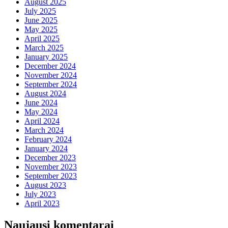
August 2025
July 2025
June 2025
May 2025
April 2025
March 2025
January 2025
December 2024
November 2024
September 2024
August 2024
June 2024
May 2024
April 2024
March 2024
February 2024
January 2024
December 2023
November 2023
September 2023
August 2023
July 2023
April 2023
Naujausi komentarai