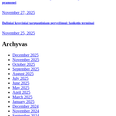
pramonei
November 27, 2025
Daliniai kroviniai tarptautiniam pervežimui: lankstūs terminai
November 25, 2025
Archyvas
December 2025
November 2025
October 2025
September 2025
August 2025
July 2025
June 2025
May 2025
April 2025
March 2025
January 2025
December 2024
November 2024
September 2024