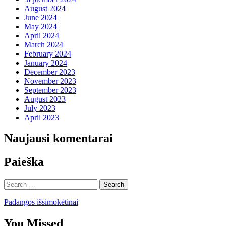
August 2024
June 2024
May 2024
April 2024
March 2024
February 2024
January 2024
December 2023
November 2023
September 2023
August 2023
July 2023
April 2023
Naujausi komentarai
Paieška
Search
for:
Padangos išsimokėtinai
You Missed