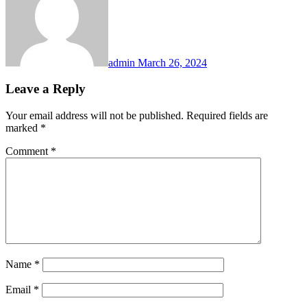
admin
March 26, 2024
Leave a Reply
Your email address will not be published.
Required fields are
marked
*
Comment
*
Name
*
Email
*