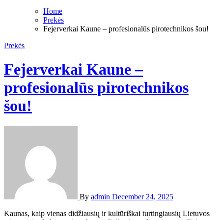
Home
Prekės
Fejerverkai Kaune – profesionalūs pirotechnikos šou!
Prekės
Fejerverkai Kaune –
profesionalūs pirotechnikos
šou!
By
admin
December 24, 2025
Kaunas, kaip vienas didžiausių ir kultūriškai turtingiausių Lietuvos