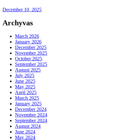
December 10, 2025
Archyvas
March 2026
January 2026
December 2025
November 2025
October 2025
September 2025
August 2025
July 2025
June 2025
May 2025
April 2025
March 2025
January 2025
December 2024
November 2024
September 2024
August 2024
June 2024
May 2024