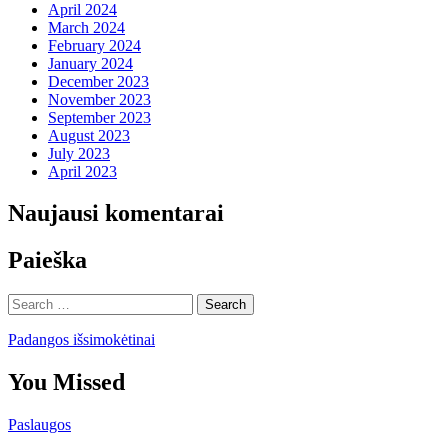
April 2024
March 2024
February 2024
January 2024
December 2023
November 2023
September 2023
August 2023
July 2023
April 2023
Naujausi komentarai
Paieška
Search
for:
Padangos išsimokėtinai
You Missed
Paslaugos