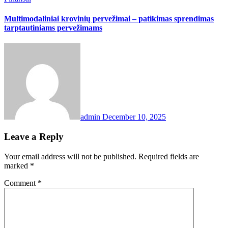
Multimodaliniai krovinių pervežimai – patikimas sprendimas
tarptautiniams pervežimams
admin
December 10, 2025
Leave a Reply
Your email address will not be published.
Required fields are
marked
*
Comment
*