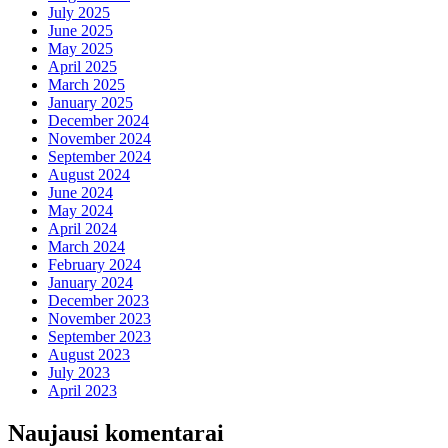
July 2025
June 2025
May 2025
April 2025
March 2025
January 2025
December 2024
November 2024
September 2024
August 2024
June 2024
May 2024
April 2024
March 2024
February 2024
January 2024
December 2023
November 2023
September 2023
August 2023
July 2023
April 2023
Naujausi komentarai