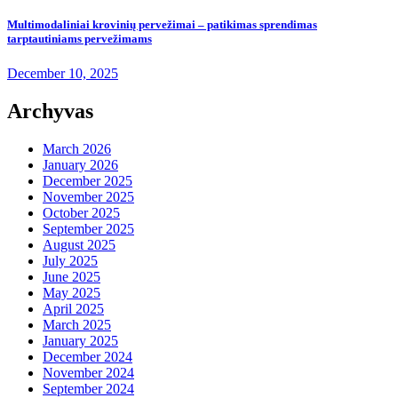
Multimodaliniai krovinių pervežimai – patikimas sprendimas
tarptautiniams pervežimams
December 10, 2025
Archyvas
March 2026
January 2026
December 2025
November 2025
October 2025
September 2025
August 2025
July 2025
June 2025
May 2025
April 2025
March 2025
January 2025
December 2024
November 2024
September 2024