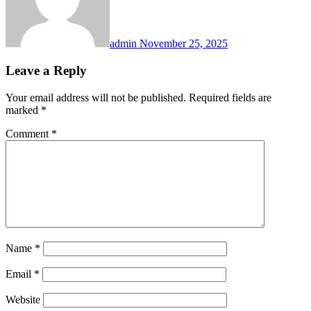
admin
November 25, 2025
Leave a Reply
Your email address will not be published.
Required fields are
marked
*
Comment
*
Name
*
Email
*
Website