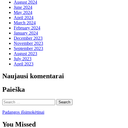
August 2024
June 2024
May 2024
April 2024
March 2024
February 2024
January 2024
December 2023
November 2023
September 2023
August 2023
July 2023
April 2023
Naujausi komentarai
Paieška
Search
for:
Padangos išsimokėtinai
You Missed