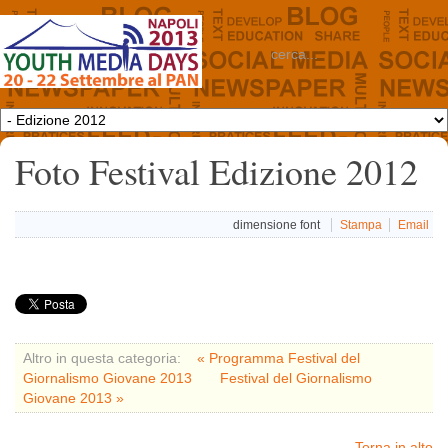
Foto Festival Edizione 2012
dimensione font
Stampa
Email
Altro in questa categoria:
« Programma Festival del
Giornalismo Giovane 2013
Festival del Giornalismo
Giovane 2013 »
Torna in alto