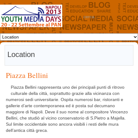
Location
Piazza Bellini
Piazza Bellini rappresenta uno dei principali punti di ritrovo
culturale della città, soprattutto grazie alla vicinanza con
numerosi sedi universitarie. Ospita numerosi bar, ristoranti e
gallerie d’arte contemporanea ed è posta sul decumano
maggiore di Napoli. Deve il suo nome al compositore Vincenzo
Bellini, che studiò al vicino conservatorio di S.Pietro a Majella.
Sul limite occidentale sono ancora visibili i resti delle mura
dell’antica città greca.