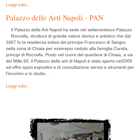
Leggi tutto...
Palazzo delle Arti Napoli - PAN
Il Palazzo delle Arti Napoli ha sede nel settecentesco Palazzo
Roccella, struttura di grande valore storico e artistico che dal
1667 fu la residenza estiva del principe Francesco di Sangro
nella zona di Chiaia per esserepoi ceduto alla famiglia Carata,
principi di Roccella. Posto nel cuore del quartiere di Chiaia, a via
dei Mille 60, il Palazzo delle arti di Napoli è stato aperto nel2005
ed offre spazi espositivi e di consultazione servizi e strumenti per
l'incontro e lo studio…
Leggi tutto...