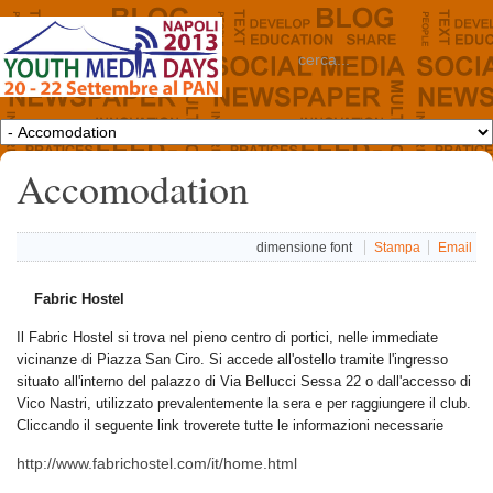
Accomodation
dimensione font
Stampa
Email
Fabric Hostel
Il Fabric Hostel si trova nel pieno centro di portici, nelle immediate
vicinanze di Piazza San Ciro. Si accede all'ostello tramite l'ingresso
situato all'interno del palazzo di Via Bellucci Sessa 22 o dall'accesso di
Vico Nastri, utilizzato prevalentemente la sera e per raggiungere il club.
Cliccando il seguente link troverete tutte le informazioni necessarie
http://www.fabrichostel.com/it/home.html