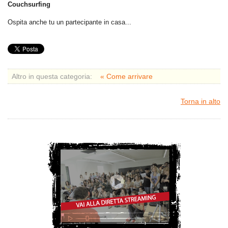
Couchsurfing
Ospita anche tu un partecipante in casa...
Altro in questa categoria:
« Come arrivare
Torna in alto