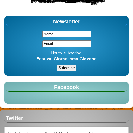
Newsletter
List to subscribe:
Festival Giornalismo Giovane
Facebook
Twitter