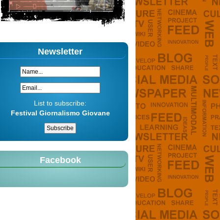
Newsletter
List to subscribe:
Festival Giornalismo Giovane
Facebook