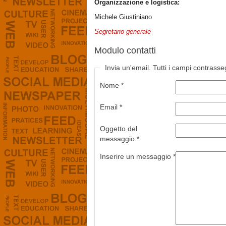
Organizzazione e logistica:
Michele Giustiniano
Segretario generale
Modulo contatti
Invia un'email. Tutti i campi contrasse
Nome
*
Email
*
Oggetto del
messaggio
*
Inserire un messaggio
*