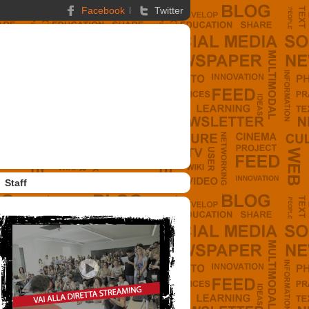
Facebook
Twitter
Staff