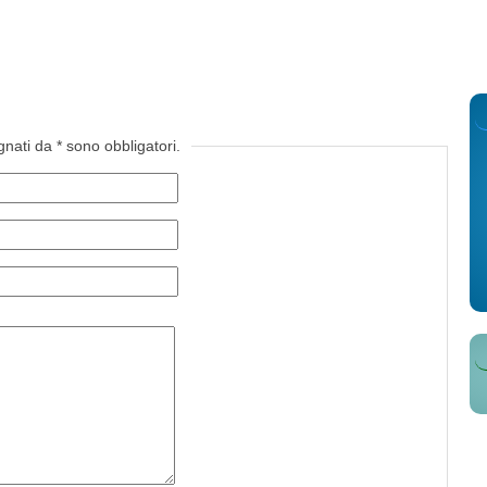
gnati da * sono obbligatori.