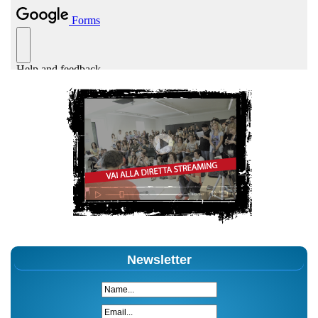
Newsletter