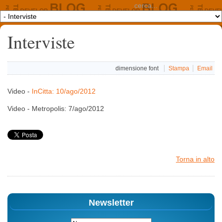
Interviste
dimensione font
Stampa
Email
Video -
InCitta: 10/ago/2012
Video - Metropolis: 7/ago/2012
Torna in alto
Newsletter