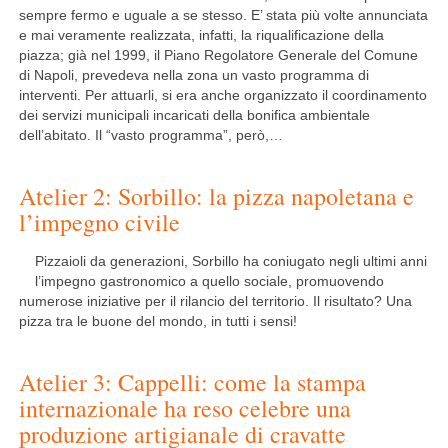
sempre fermo e uguale a se stesso. E’ stata più volte annunciata
e mai veramente realizzata, infatti, la riqualificazione della
piazza; già nel 1999, il Piano Regolatore Generale del Comune
di Napoli, prevedeva nella zona un vasto programma di
interventi. Per attuarli, si era anche organizzato il coordinamento
dei servizi municipali incaricati della bonifica ambientale
dell’abitato. Il “vasto programma”, però,…
Atelier 2: Sorbillo: la pizza napoletana e
l’impegno civile
Pizzaioli da generazioni, Sorbillo ha coniugato negli ultimi anni
l’impegno gastronomico a quello sociale, promuovendo
numerose iniziative per il rilancio del territorio. Il risultato? Una
pizza tra le buone del mondo, in tutti i sensi!
Atelier 3: Cappelli: come la stampa
internazionale ha reso celebre una
produzione artigianale di cravatte