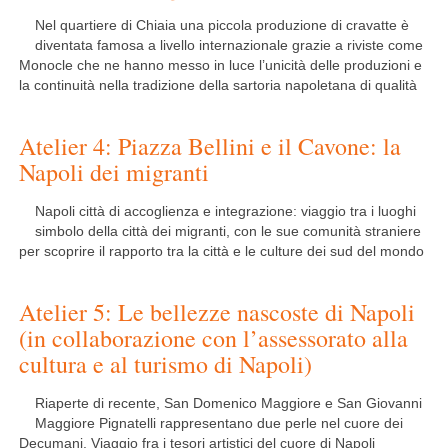
Nel quartiere di Chiaia una piccola produzione di cravatte è
diventata famosa a livello internazionale grazie a riviste come
Monocle che ne hanno messo in luce l’unicità delle produzioni e
la continuità nella tradizione della sartoria napoletana di qualità
Atelier 4: Piazza Bellini e il Cavone: la
Napoli dei migranti
Napoli città di accoglienza e integrazione: viaggio tra i luoghi
simbolo della città dei migranti, con le sue comunità straniere
per scoprire il rapporto tra la città e le culture dei sud del mondo
Atelier 5: Le bellezze nascoste di Napoli
(in collaborazione con l’assessorato alla
cultura e al turismo di Napoli)
Riaperte di recente, San Domenico Maggiore e San Giovanni
Maggiore Pignatelli rappresentano due perle nel cuore dei
Decumani. Viaggio fra i tesori artistici del cuore di Napoli