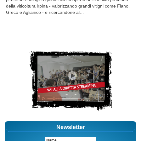
della viticoltura irpina - valorizzando grandi vitigni come Fiano,
Greco e Aglianico - e ricercandone al…
Newsletter