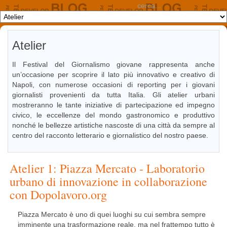
Atelier
Il Festival del Giornalismo giovane rappresenta anche
un’occasione per scoprire il lato più innovativo e creativo di
Napoli, con numerose occasioni di reporting per i giovani
giornalisti provenienti da tutta Italia. Gli atelier urbani
mostreranno le tante iniziative di partecipazione ed impegno
civico, le eccellenze del mondo gastronomico e produttivo
nonché le bellezze artistiche nascoste di una città da sempre al
centro del racconto letterario e giornalistico del nostro paese.
Atelier 1: Piazza Mercato - Laboratorio
urbano di innovazione in collaborazione
con Dopolavoro.org
Piazza Mercato è uno di quei luoghi su cui sembra sempre
imminente una trasformazione reale, ma nel frattempo tutto è