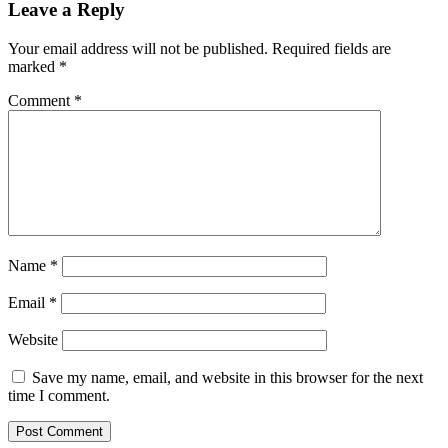
Leave a Reply
Your email address will not be published.
Required fields are
marked
*
Comment
*
Name
*
Email
*
Website
Save my name, email, and website in this browser for the next
time I comment.