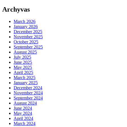
Archyvas
March 2026
January 2026
December 2025
November 2025
October 2025
September 2025
August 2025
July 2025
June 2025
May 2025
April 2025
March 2025
January 2025
December 2024
November 2024
September 2024
August 2024
June 2024
May 2024
April 2024
March 2024