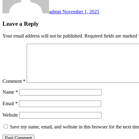
admin
November 1, 2025
Leave a Reply
Your email address will not be published.
Required fields are marked
Comment
*
Name
*
Email
*
Website
Save my name, email, and website in this browser for the next ti