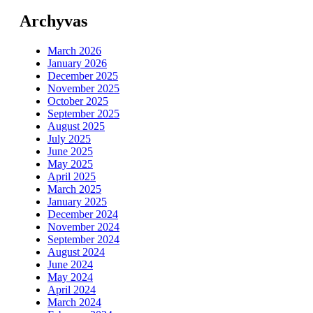
Archyvas
March 2026
January 2026
December 2025
November 2025
October 2025
September 2025
August 2025
July 2025
June 2025
May 2025
April 2025
March 2025
January 2025
December 2024
November 2024
September 2024
August 2024
June 2024
May 2024
April 2024
March 2024