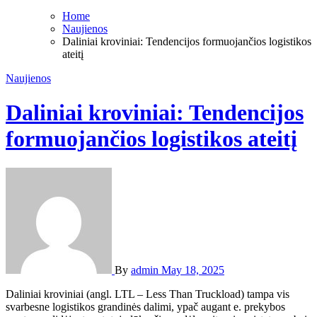
Home
Naujienos
Daliniai kroviniai: Tendencijos formuojančios logistikos
ateitį
Naujienos
Daliniai kroviniai: Tendencijos
formuojančios logistikos ateitį
By
admin
May 18, 2025
Daliniai kroviniai (angl. LTL – Less Than Truckload) tampa vis
svarbesne logistikos grandinės dalimi, ypač augant e. prekybos