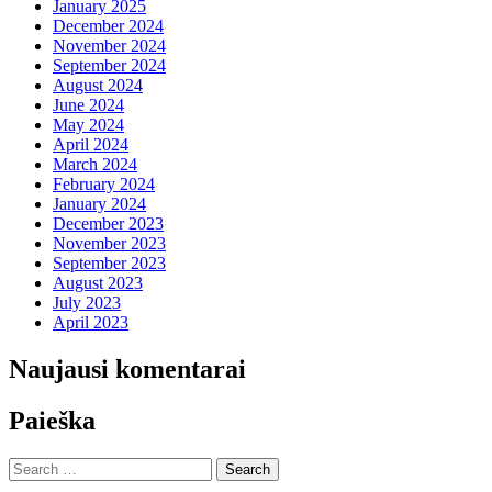
January 2025
December 2024
November 2024
September 2024
August 2024
June 2024
May 2024
April 2024
March 2024
February 2024
January 2024
December 2023
November 2023
September 2023
August 2023
July 2023
April 2023
Naujausi komentarai
Paieška
Search
for: