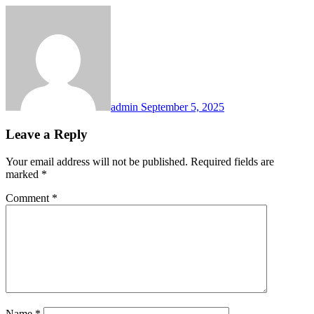
admin
September 5, 2025
Leave a Reply
Your email address will not be published.
Required fields are
marked
*
Comment
*
Name
*