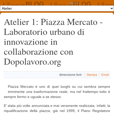
Atelier 1: Piazza Mercato -
Laboratorio urbano di
innovazione in
collaborazione con
Dopolavoro.org
dimensione font
Stampa
Email
Piazza Mercato è uno di quei luoghi su cui sembra sempre
imminente una trasformazione reale, ma nel frattempo tutto è
sempre fermo e uguale a se stesso.
E’ stata più volte annunciata e mai veramente realizzata, infatti, la
riqualificazione della piazza; già nel 1999, il Piano Regolatore