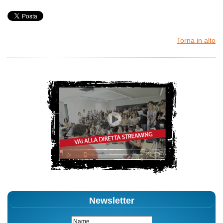
Torna in alto
Newsletter