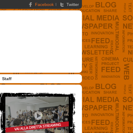
Facebook
Twitter
Staff