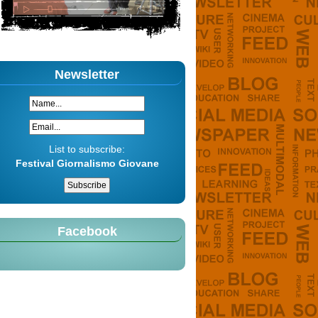
Newsletter
List to subscribe:
Festival Giornalismo Giovane
Facebook