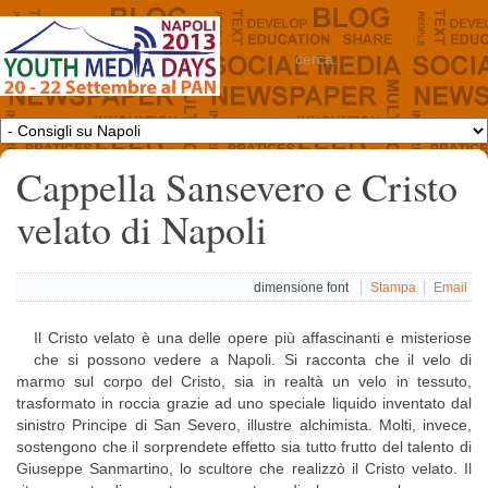
Cappella Sansevero e Cristo
velato di Napoli
dimensione font
Stampa
Email
Il Cristo velato è una delle opere più affascinanti e misteriose
che si possono vedere a Napoli. Si racconta che il velo di
marmo sul corpo del Cristo, sia in realtà un velo in tessuto,
trasformato in roccia grazie ad uno speciale liquido inventato dal
sinistro Principe di San Severo, illustre alchimista. Molti, invece,
sostengono che il sorprendete effetto sia tutto frutto del talento di
Giuseppe Sanmartino, lo scultore che realizzò il Cristo velato. Il