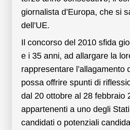
giornalista d’Europa, che si s
dell’UE.
Il concorso del 2010 sfida gior
e i 35 anni, ad allargare la lo
rappresentare l’allagamento d
possa offrire spunti di rifless
dal 20 ottobre al 28 febbraio 
appartenenti a uno degli Stat
candidati o potenziali candidat