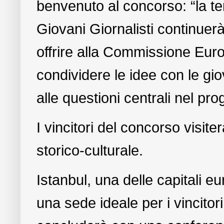
benvenuto al concorso: “la t
Giovani Giornalisti continuerà
offrire alla Commissione Euro
condividere le idee con le gi
alle questioni centrali nel pr
I vincitori del concorso visi
storico-culturale.
Istanbul, una delle capitali e
una sede ideale per i vincitori 