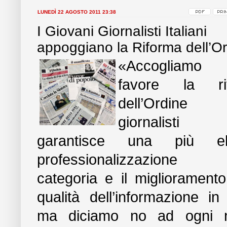
LUNEDÌ 22 AGOSTO 2011 23:38
I Giovani Giornalisti Italiani
appoggiano la Riforma dell’O
«Accogliamo
favore la ri
dell’Ordine
giornalist
garantisce una più el
professionalizzazione 
categoria e il miglioramento
qualità dell’informazione in I
ma diciamo no ad ogni 