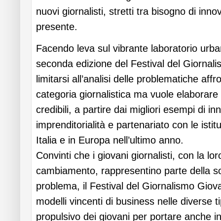
nuovi giornalisti, stretti tra bisogno di inn
presente.
Facendo leva sul vibrante laboratorio urba
seconda edizione del Festival del Giornal
limitarsi all’analisi delle problematiche affr
categoria giornalistica ma vuole elaborare
credibili, a partire dai migliori esempi di i
imprenditorialità e partenariato con le istit
Italia e in Europa nell’ultimo anno.
Convinti che i giovani giornalisti, con la lor
cambiamento, rappresentino parte della so
problema, il Festival del Giornalismo Giov
modelli vincenti di business nelle diverse t
propulsivo dei giovani per portare anche in