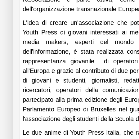
dell'organizzazione transnazionale Europ
L'idea di creare un'associazione che p
Youth Press di giovani interessati ai medi
media makers, esperti del mondo 
dell'informazione, è stata realizzata co
rappresentanza giovanile di operatori 
all'Europa e grazie al contributo di due pe
di giovani e studenti, giornalisti, redatt
ricercatori, operatori della comunica
partecipato alla prima edizione degli Eu
Parlamento Europeo di Bruxelles nel giug
l'associazione degli studenti della Scuola 
Le due anime di Youth Press Italia, che r