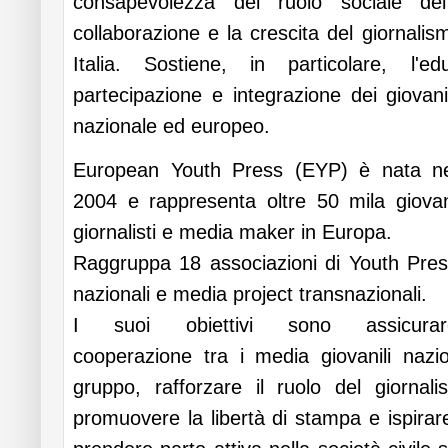
consapevolezza del ruolo sociale de
collaborazione e la crescita del giornalis
Italia. Sostiene, in particolare, l'
partecipazione e integrazione dei giova
nazionale ed europeo.
European Youth Press (EYP) è nata ne
2004 e rappresenta oltre 50 mila giova
giornalisti e media maker in Europa.
Raggruppa 18 associazioni di Youth Pre
nazionali e media project transnazionali.
I suoi obiettivi sono assicurar
cooperazione tra i media giovanili nazio
gruppo, rafforzare il ruolo del giornal
promuovere la libertà di stampa e ispira