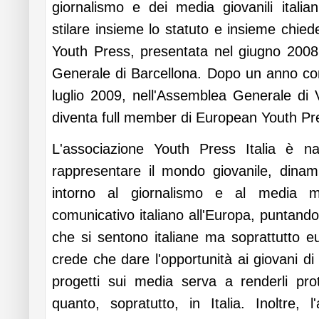
giornalismo e dei media giovanili italia
stilare insieme lo statuto e insieme chie
Youth Press, presentata nel giugno 2008
Generale di Barcellona. Dopo un anno c
luglio 2009, nell'Assemblea Generale di 
diventa full member di European Youth Pr
L'associazione Youth Press Italia è n
rappresentare il mondo giovanile, dinam
intorno al giornalismo e al media m
comunicativo italiano all'Europa, puntando
che si sentono italiane ma soprattutto e
crede che dare l'opportunità ai giovani di
progetti sui media serva a renderli pro
quanto, sopratutto, in Italia. Inoltre, 