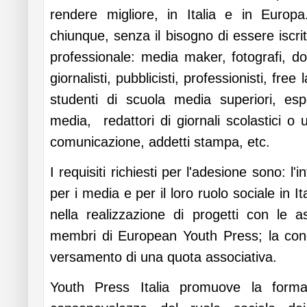
rendere migliore, in Italia e in Europ
chiunque, senza il bisogno di essere iscr
professionale: media maker, fotografi, d
giornalisti, pubblicisti, professionisti, free 
studenti di scuola media superiori, es
media, redattori di giornali scolastici o u
comunicazione, addetti stampa, etc.
I requisiti richiesti per l'adesione sono: l'
per i media e per il loro ruolo sociale in I
nella realizzazione di progetti con le a
membri di European Youth Press; la condi
versamento di una quota associativa.
Youth Press Italia promuove la formaz