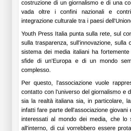
costruzione di un giornalismo e di una 
vada oltre i confini nazionali e cont
integrazione culturale tra i paesi dell'Unio
Youth Press Italia punta sulla rete, sul co
sulla trasparenza, sull'innovazione, sulla cr
sistema dei media italiani ha fortemente
sfide di un'Europa e di un mondo sem
complesso.
Per questo, l'associazione vuole rappr
contatto con l'universo del giornalismo e 
sia la realtà italiana sia, in particolare,
infatti fare parte dell'associazione giovan
interessati al mondo dei media, che lo 
all'interno, di cui vorrebbero essere prot