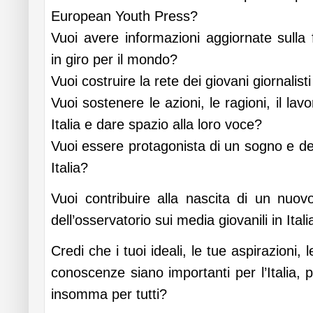
European Youth Press?
Vuoi avere informazioni aggiornate sulla
in giro per il mondo?
Vuoi costruire la rete dei giovani giornalisti
Vuoi sostenere le azioni, le ragioni, il lavo
Italia e dare spazio alla loro voce?
Vuoi essere protagonista di un sogno e del
Italia?
Vuoi contribuire alla nascita di un nuov
dell’osservatorio sui media giovanili in Itali
Credi che i tuoi ideali, le tue aspirazioni
conoscenze siano importanti per l’Italia, 
insomma per tutti?