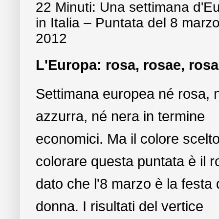
22 Minuti: Una settimana d'E
in Italia – Puntata del 8 marz
2012
L'Europa: rosa, rosae, ros
Settimana europea né rosa, 
azzurra, né nera in termine
economici. Ma il colore scelt
colorare questa puntata è il 
dato che l'8 marzo è la festa 
donna. I risultati del vertice