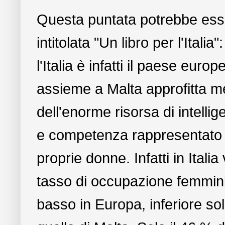
Questa puntata potrebbe ess
intitolata "Un libro per l'Italia":
l'Italia è infatti il paese euro
assieme a Malta approfitta 
dell'enorme risorsa di intelli
e competenza rappresentato 
proprie donne. Infatti in Italia v
tasso di occupazione femmini
basso in Europa, inferiore so