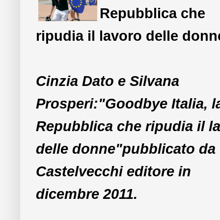
Repubblica che
ripudia il lavoro delle donn
Cinzia Dato e Silvana
Prosperi:"Goodbye Italia, l
Repubblica che ripudia il l
delle donne"pubblicato da
Castelvecchi editore in
dicembre 2011.