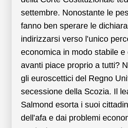
settembre. Nonostante le pes
fanno ben sperare le dichiaraz
indirizzarsi verso l'unico perc
economica in modo stabile e du
avanti piace proprio a tutti?
gli euroscettici del Regno Uni
secessione della Scozia. Il le
Salmond esorta i suoi cittadini
dell'afa e dai problemi economic