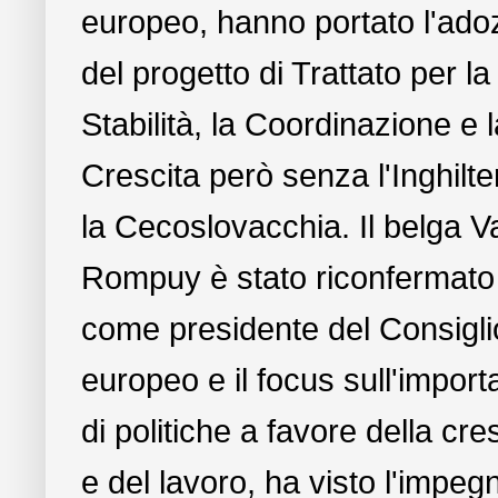
europeo, hanno portato l'ado
del progetto di Trattato per la
Stabilità, la Coordinazione e l
Crescita però senza l'Inghilte
la Cecoslovacchia. Il belga V
Rompuy è stato riconfermato
come presidente del Consigli
europeo e il focus sull'impor
di politiche a favore della cre
e del lavoro, ha visto l'impeg