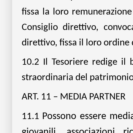
fissa la loro remunerazione 
Consiglio direttivo
,
convoca
direttivo, fissa il loro ordine
10.2
Il Tesoriere redige il
straordinaria del patrimonio
ART. 11 – MEDIA PARTNER
11.1
Possono essere medi
giovanili, associazioni 