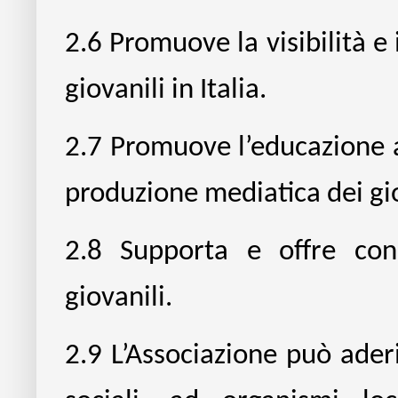
2.6
Promuove la visibilità e 
giovanili in Italia.
2.7
Promuove l’educazione all
produzione mediatica dei gi
2.8
Supporta e offre cons
giovanili.
2.9
L’Associazione può aderi