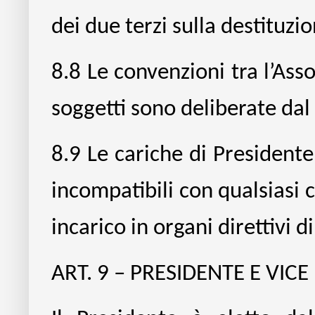
dei due terzi sulla destituzi
8.8
Le convenzioni tra l’Assoc
soggetti sono deliberate dal 
8.9
Le cariche di President
incompatibili con qualsiasi c
incarico in organi direttivi di 
ART. 9 – PRESIDENTE E VIC