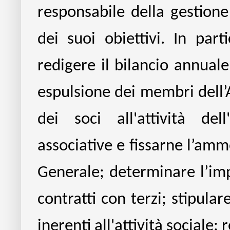
responsabile della gestione 
dei suoi obiettivi. In part
redigere il bilancio annuale
espulsione dei membri dell’A
dei soci all'attività del
associative e fissarne l’amm
Generale; determinare l’imp
contratti con terzi; stipulare
inerenti all'attività sociale