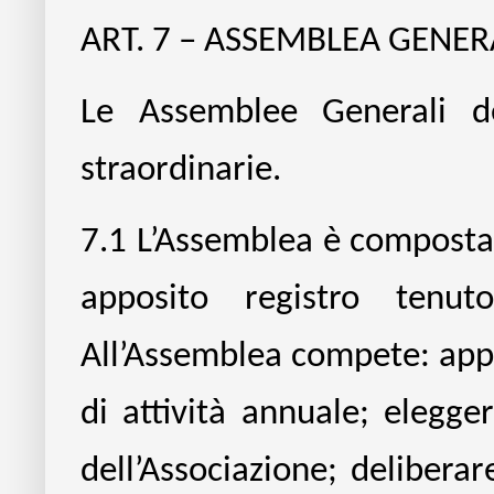
ART. 7 – ASSEMBLEA GENER
Le Assemblee Generali d
straordinarie.
7.1
L’Assemblea è composta d
apposito registro tenut
All’Assemblea compete: app
di attività annuale; elegger
dell’Associazione; deliberar