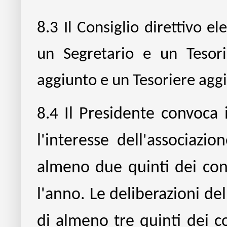
8.3
Il Consiglio direttivo e
un Segretario e un Tesor
aggiunto e un Tesoriere agg
8.4
Il Presidente convoca 
l'interesse dell'associaz
almeno due quinti dei con
l'anno. Le deliberazioni de
di almeno tre quinti dei con