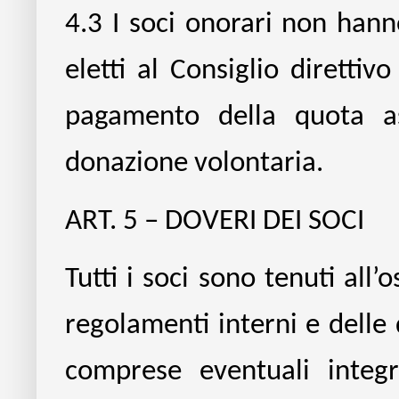
4.3 I soci onorari non hann
eletti al Consiglio direttiv
pagamento della quota a
donazione volontaria.
ART. 5 – DOVERI DEI SOCI
Tutti i soci sono tenuti all’
regolamenti interni e delle 
comprese eventuali integr