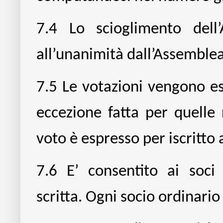
7.4
Lo scioglimento dell
all’unanimità dall’Assemblea
7.5
Le votazioni vengono e
eccezione fatta per quelle 
voto è espresso per iscritto 
7.6
E’ consentito ai soci
scritta. Ogni socio ordinario