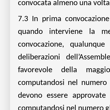
convocata almeno una volta 
7.3
In prima convocazione
quando interviene la m
convocazione, qualunque 
deliberazioni dell’Assem
favorevole della maggio
computandosi nel numero gl
devono essere approvate 
computandosi nel numero gli