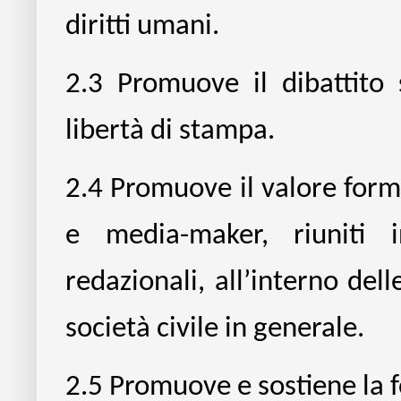
diritti umani.
2.3
Promuove il dibattito
libertà di stampa.
2.4
Promuove il valore format
e media-maker, riuniti i
redazionali, all’interno dell
società civile in generale.
2.5
Promuove e sostiene la f