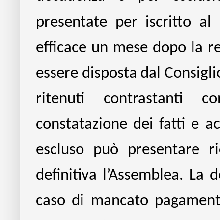
presentate per iscritto al 
efficace un mese dopo la re
essere disposta dal Consigli
ritenuti contrastanti c
constatazione dei fatti e acq
escluso può presentare ri
definitiva l’Assemblea. La 
caso di mancato pagamento