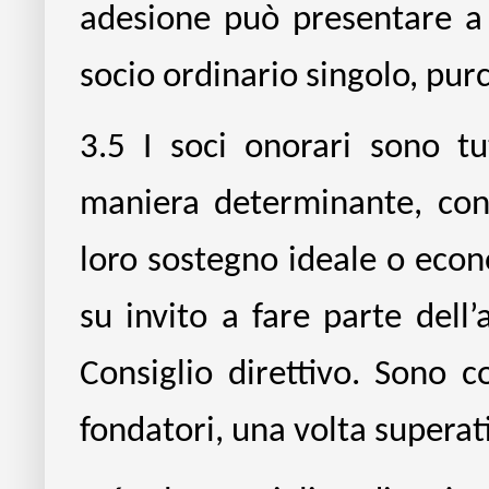
adesione può presentare a
socio ordinario singolo, purch
3.5
I soci onorari sono tu
maniera determinante, con 
loro sostegno ideale o econo
su invito a fare parte dell’
Consiglio direttivo. Sono co
fondatori, una volta superati