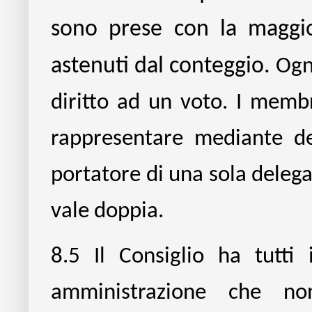
sono prese con la maggio
astenuti dal conteggio.
Ogn
diritto ad un voto. I membr
rappresentare mediante de
portatore di una sola delega.
vale doppia.
8.5
Il Consiglio ha tutti 
amministrazione che non