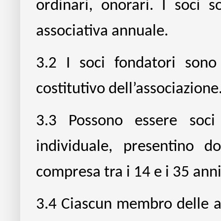
ordinari, onorari. I soci
associativa annuale.
3.2
I soci fondatori sono
costitutivo dell’associazione
3.3
Possono essere soci 
individuale, presentino 
compresa tra i 14 e i 35 anni
3.4
Ciascun membro delle a