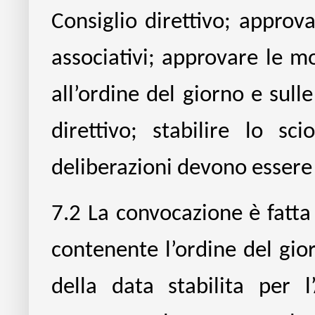
Consiglio direttivo; approva
associativi; approvare le mo
all’ordine del giorno e sull
direttivo; stabilire lo sc
deliberazioni devono essere 
7.2
La convocazione è fatta
contenente l’ordine del gio
della data stabilita per 