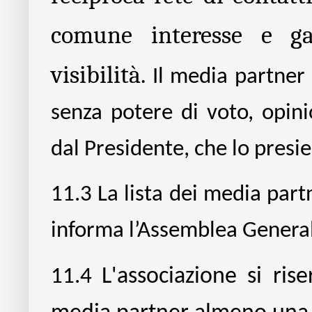
comune interesse e ga
visibilità.
Il media partner 
senza potere di voto, opin
dal Presidente, che lo presie
11.3
La lista dei media part
informa l’Assemblea Genera
11.4
L'associazione si ris