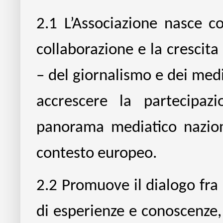
2.1
L’Associazione nasce co
collaborazione e la crescita
– del giornalismo e dei medi
accrescere la partecipaz
panorama mediatico nazion
contesto europeo.
2.2
Promuove il dialogo fra 
di esperienze e conoscenze, 