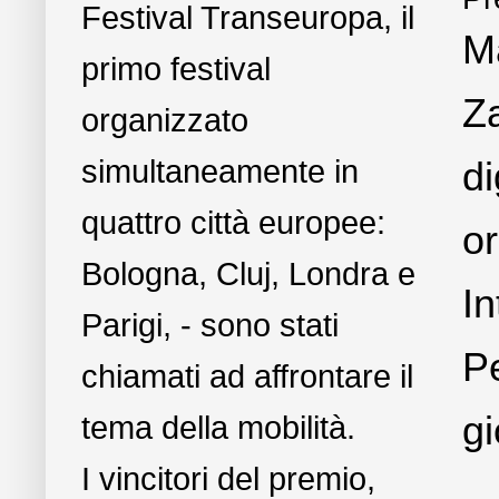
Festival Transeuropa, il
M
primo festival
Za
organizzato
simultaneamente in
di
quattro città europee:
or
Bologna, Cluj, Londra e
In
Parigi, - sono stati
Pe
chiamati ad affrontare il
gi
tema della mobilità.
I vincitori del premio,