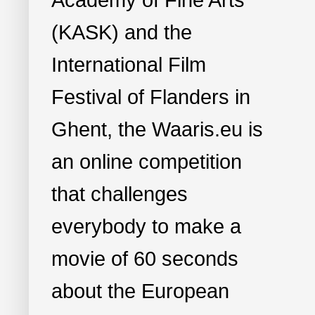
Academy of Fine Arts
(KASK) and the
International Film
Festival of Flanders in
Ghent, the Waaris.eu is
an online competition
that challenges
everybody to make a
movie of 60 seconds
about the European