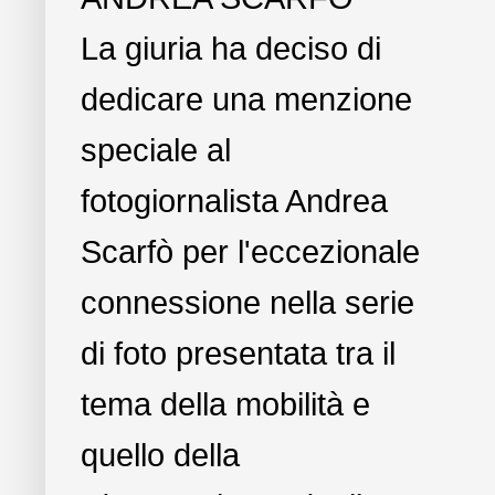
La giuria ha deciso di
dedicare una menzione
speciale al
fotogiornalista Andrea
Scarfò per l'eccezionale
connessione nella serie
di foto presentata tra il
tema della mobilità e
quello della