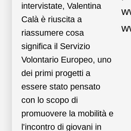
intervistate, Valentina
ww
Calà è riuscita a
w
riassumere cosa
significa il Servizio
Volontario Europeo, uno
dei primi progetti a
essere stato pensato
con lo scopo di
promuovere la mobilità e
l'incontro di giovani in