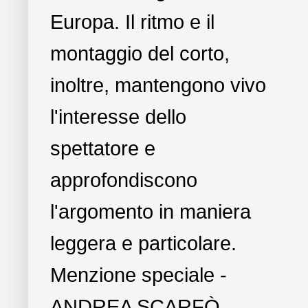
Europa. Il ritmo e il
montaggio del corto,
inoltre, mantengono vivo
l'interesse dello
spettatore e
approfondiscono
l'argomento in maniera
leggera e particolare.
Menzione speciale -
ANDREA SCARFÒ