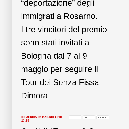
“deportazione” degli
immigrati a Rosarno.
I tre vincitori del premio
sono stati invitati a
Bologna dal 7 al 9
maggio per seguire il
Tour dei Senza Fissa
Dimora.
DOMENICA 02 MAGGIO 2010
23:39