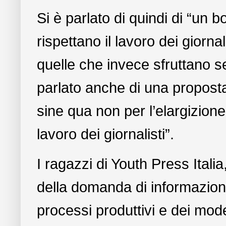
Si è parlato di quindi di “un b
rispettano il lavoro dei giorna
quelle che invece sfruttano se
parlato anche di una propost
sine qua non per l’elargizione 
lavoro dei giornalisti”.
I ragazzi di Youth Press Ital
della domanda di informazion
processi produttivi e dei mode