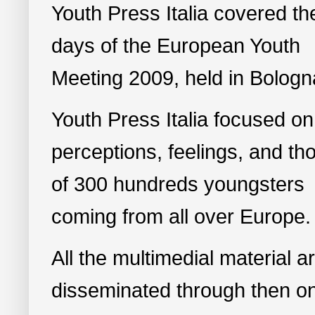
Youth Press Italia covered th
days of the European Youth
Meeting 2009, held in Bologn
Youth Press Italia focused on
perceptions, feelings, and th
of 300 hundreds youngsters
coming from all over Europe.
All the multimedial material a
disseminated through then on