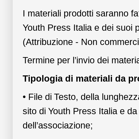
I materiali prodotti saranno fa
Youth Press Italia e dei suoi
(Attribuzione - Non commerci
Termine per l’invio dei materia
Tipologia di materiali da p
• File di Testo, della lunghez
sito di Youth Press Italia e da
dell’associazione;