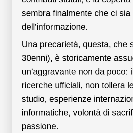
sembra finalmente che ci sia 
dell’informazione.
Una precarietà, questa, che s
30enni), è storicamente assue
un’aggravante non da poco: il 
ricerche ufficiali, non tollera 
studio, esperienze internazio
informatiche, volontà di sacrifi
passione.