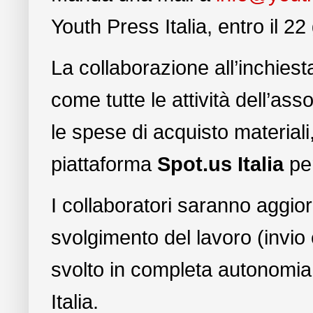
Youth Press Italia, entro il 2
La collaborazione all’inchiesta
come tutte le attività dell’as
le spese di acquisto materiali
piattaforma
Spot.us Italia
per
I collaboratori saranno aggior
svolgimento del lavoro (invio
svolto in completa autonomia,
Italia.