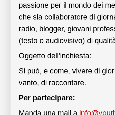
passione per il mondo dei med
che sia collaboratore di giorna
radio, blogger, giovani profes
(testo o audiovisivo) di quali
Oggetto dell’inchiesta:
Si può, e come, vivere di gior
vanto, di raccontare.
Per partecipare:
Manda una mail a
info@youth