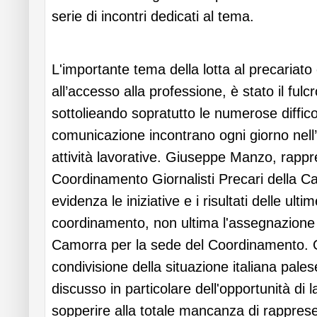
serie di incontri dedicati al tema.
L'importante tema della lotta al precariato
all’accesso alla professione, è stato il fulc
sottolieando sopratutto le numerose difficol
comunicazione incontrano ogni giorno nell’
attività lavorative. Giuseppe Manzo, rappr
Coordinamento Giornalisti Precari della 
evidenza le iniziative e i risultati delle ulti
coordinamento, non ultima l'assegnazione 
Camorra per la sede del Coordinamento. O
condivisione della situazione italiana pal
discusso in particolare dell'opportunità di l
sopperire alla totale mancanza di rappres