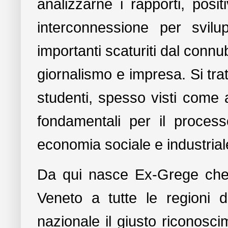
analizzarne i rapporti, posit
interconnessione per svilup
importanti scaturiti dal connu
giornalismo e impresa. Si tratt
studenti, spesso visti come 
fondamentali per il process
economia sociale e industria
Da qui nasce Ex-Grege che,
Veneto a tutte le regioni d’
nazionale il giusto riconoscim