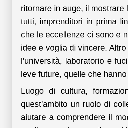
ritornare in auge, il mostrare
tutti, imprenditori in prima l
che le eccellenze ci sono e 
idee e voglia di vincere. Altr
l’università, laboratorio e fu
leve future, quelle che hanno i
Luogo di cultura, formazio
quest’ambito un ruolo di coll
aiutare a comprendere il mod