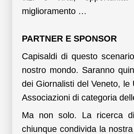
miglioramento …
PARTNER E SPONSOR
Capisaldi di questo scenario 
nostro mondo. Saranno quind
dei Giornalisti del Veneto, le
Associazioni di categoria del
Ma non solo. La ricerca di
chiunque condivida la nostra