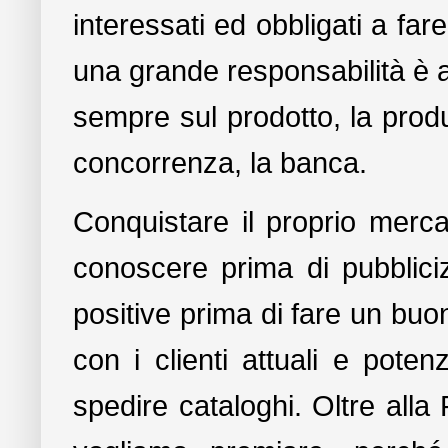
interessati ed obbligati a fa
una grande responsabilità è a
sempre sul prodotto, la produzio
concorrenza, la banca.
Conquistare il proprio mercato
conoscere prima di pubbliciz
positive prima di fare un buon
con i clienti attuali e poten
spedire cataloghi. Oltre alla P