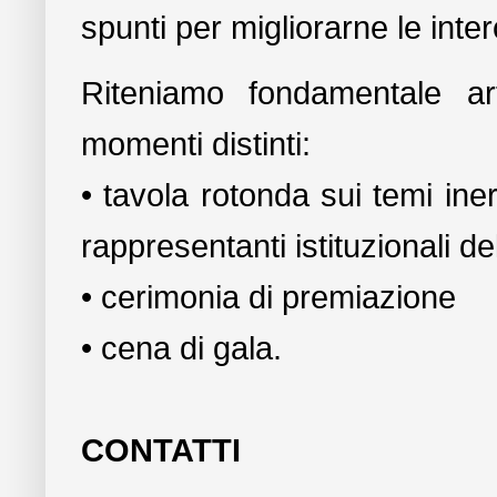
spunti per migliorarne le inte
Riteniamo fondamentale art
momenti distinti:
• tavola rotonda sui temi iner
rappresentanti istituzionali de
• cerimonia di premiazione
• cena di gala.
CONTATTI