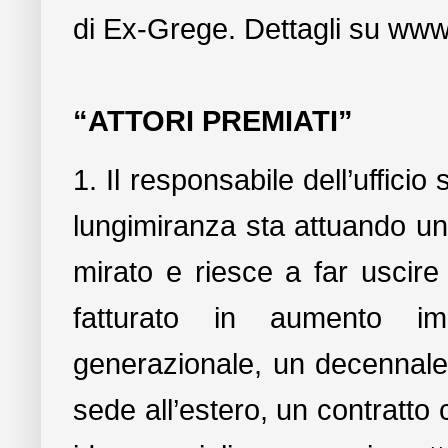
di Ex-Grege. Dettagli su ww
“ATTORI PREMIATI”
1. Il responsabile dell’uffic
lungimiranza sta attuando un
mirato e riesce a far uscire 
fatturato in aumento i
generazionale, un decennale 
sede all’estero, un contratto 