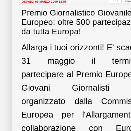
GIOVEDÌ 05 MARZO 2009 15:56
Premio Giornalistico Giovanil
Europeo: oltre 500 partecipaz
da tutta Europa!
Allarga i tuoi orizzonti! E' sca
31 maggio il termin
partecipare al Premio Europ
Giovani Giornalisti 
organizzato dalla Commis
Europea per l'Allargament
collaborazione con Eur