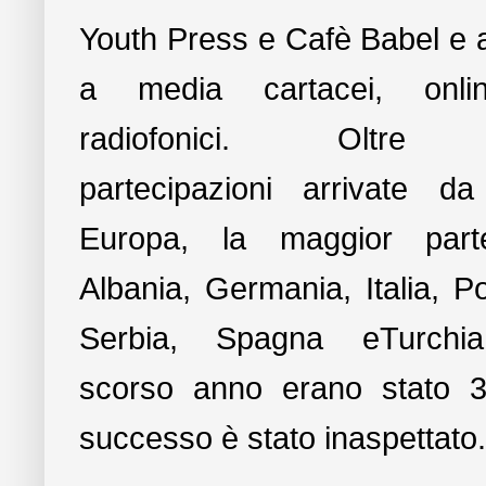
Youth Press e Cafè Babel e 
a media cartacei, onl
radiofonici. Oltre
partecipazioni arrivate da
Europa, la maggior par
Albania, Germania, Italia, Po
Serbia, Spagna eTurchi
scorso anno erano stato 3
successo è stato inaspettato.