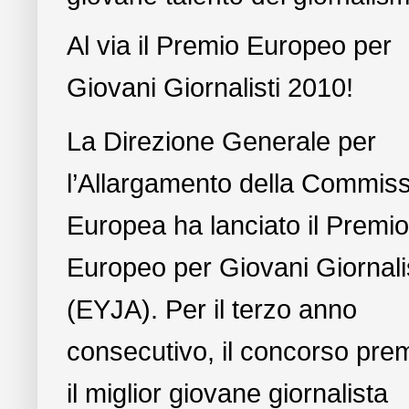
Al via il Premio Europeo per
Giovani Giornalisti 2010!
La Direzione Generale per
l’Allargamento della Commis
Europea ha lanciato il Premio
Europeo per Giovani Giornali
(EYJA). Per il terzo anno
consecutivo, il concorso pre
il miglior giovane giornalista