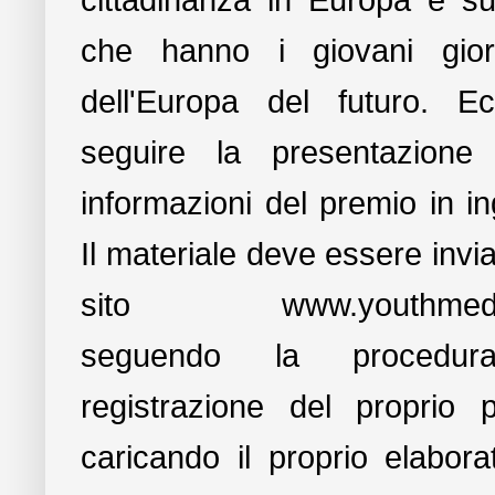
cittadinanza in Europa e sul
che hanno i giovani giorn
dell'Europa del futuro. E
seguire la presentazione
informazioni del premio in in
Il materiale deve essere invia
sito www.youthmedia
seguendo la procedur
registrazione del proprio pr
caricando il proprio elabora