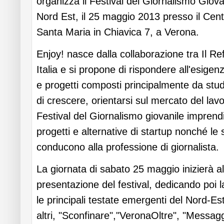
organizza il Festival del Giornalismo Giova
Nord Est, il 25 maggio 2013 presso il Centr
Santa Maria in Chiavica 7, a Verona.
Enjoy! nasce dalla collaborazione tra Il 
Italia e si propone di rispondere all'esigenz
e progetti composti principalmente da stud
di crescere, orientarsi sul mercato del lavo
Festival del Giornalismo giovanile imprend
progetti e alternative di startup nonché le 
conducono alla professione di giornalista.
La giornata di sabato 25 maggio inizierà al
presentazione del festival, dedicando poi la
le principali testate emergenti del Nord-Est
altri, "Sconfinare","VeronaOltre", "Messa