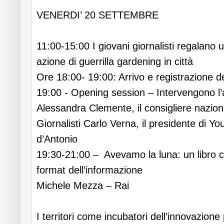
VENERDI’ 20 SETTEMBRE
11:00-15:00 I giovani giornalisti regalano u
azione di guerrilla gardening in città
Ore 18:00- 19:00: Arrivo e registrazione de
19:00 - Opening session – Intervengono l’
Alessandra Clemente, il consigliere nazion
Giornalisti Carlo Verna, il presidente di Y
d’Antonio
19:30-21:00 – Avevamo la luna: un libro ch
format dell’informazione
Michele Mezza – Rai
I territori come incubatori dell’innovazione 