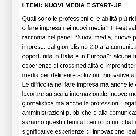
I TEMI: NUOVI MEDIA E START-UP
Quali sono le professioni e le abilità più ri
o fare impresa nei nuovi media? Il Festiv
racconta nel panel “Nuovi media, nuove p
imprese: dal giornalismo 2.0 alla comunicaz
opportunità in Italia e in Europa?“ alcune fr
esperienze di crossmedialità e imprenditori
media per delineare soluzioni innovative alle
Le difficoltà nel fare impresa ma anche le
lavorare su scala internazionale, nuove mo
giornalistica ma anche le professioni lega
amministrazioni pubbliche e alla comunicaz
saranno questi i temi al centro di un dibatti
significative esperienze di innovazione rea