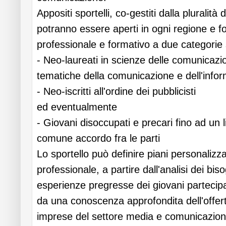
Appositi sportelli, co-gestiti dalla pluralità
potranno essere aperti in ogni regione e f
professionale e formativo a due categorie 
- Neo-laureati in scienze delle comunicazioni
tematiche della comunicazione e dell'info
- Neo-iscritti all'ordine dei pubblicisti
ed eventualmente
- Giovani disoccupati e precari fino ad un li
comune accordo fra le parti
Lo sportello può definire piani personalizz
professionale, a partire dall'analisi dei biso
esperienze pregresse dei giovani partecipan
da una conoscenza approfondita dell'offer
imprese del settore media e comunicazion