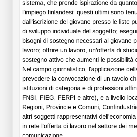
sistema, che prende ispirazione da quanto 
l'impiego finlandesi: questi ultimi sono tenu
dall’iscrizione del giovane presso le liste p
di sviluppo individuale del soggetto; esegu
bisogni di sostegno necessari al giovane 
lavoro; offrire un lavoro, un’offerta di stud
sostegno attivo che aumenti le possibilità d
Nel campo giornalistico, l'applicazione de
prevedere la convocazione di un tavolo ch
istituzioni di categoria e di professioni affi
FNSI, FIEG, FERPI e altre), e a livello loca
Regioni, Provincie e Comuni, Confindustri
altri soggetti rappresentativi dell'economia
in rete l'offerta di lavoro nel settore dei m
comunicazione.