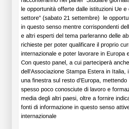
racconteranno nel panel “Studiare giornal
le opportunità offerte dalle istituzioni Ue e
settore” (sabato 21 settembre) le opportunit
in questo senso mentre corrispondenti dell
e altri esperti del tema parleranno delle a
richieste per poter qualificare il proprio cur
internazionale e poter lavorare in Europa
Con questo panel, a cui parteciperà anche 
dell’Associazione Stampa Estera in Italia, i
una finestra sul resto d’Europa, mettendo i
spesso poco conosciute di lavoro e formazi
media degli altri paesi, oltre a fornire indicaz
fonti di informazione in questo senso attiv
internazionale