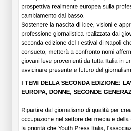
prospettiva realmente europea sulla profe
cambiamento dal basso.
Sostenere la nascita di idee, visioni e appro
professione giornalistica realizzata dai giov
seconda edizione del Festival di Napoli c
consueto, metterà a confronto nomi afferm
giovani leve provenienti da tutta Italia in
avvicinare presente e futuro del giornalismo
I TEMI DELLA SECONDA EDIZIONE: L
EUROPA, DONNE, SECONDE GENERAZ
Ripartire dal giornalismo di qualità per cr
occupazione nel settore dei media e della 
la priorità che Youth Press Italia, l'associ