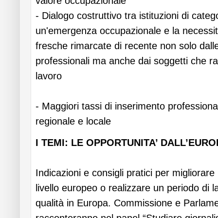
valore occupazionale
- Dialogo costruttivo tra istituzioni di categ
un'emergenza occupazionale e la necessità
fresche rimarcate di recente non solo dall
professionali ma anche dai soggetti che ra
lavoro
- Maggiori tassi di inserimento professiona
regionale e locale
I TEMI: LE OPPORTUNITA’ DALL’EURO
Indicazioni e consigli pratici per migliorar
livello europeo o realizzare un periodo di 
qualità in Europa. Commissione e Parlam