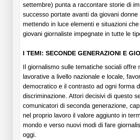
settembre) punta a raccontare storie di imp
successo portate avanti da giovani donne i
mettendo in luce elementi e situazioni ch
giovani giornaliste impegnate in tutte le ti
I TEMI: SECONDE GENERAZIONI E G
Il giornalismo sulle tematiche sociali offr
lavorative a livello nazionale e locale, favo
democratico e il contrasto ad ogni forma d
discriminazione. Attori decisivi di questo se
comunicatori di seconda generazione, capa
nel proprio lavoro il valore aggiunto in term
mondo e verso nuovi modi di fare giornalism
oggi.