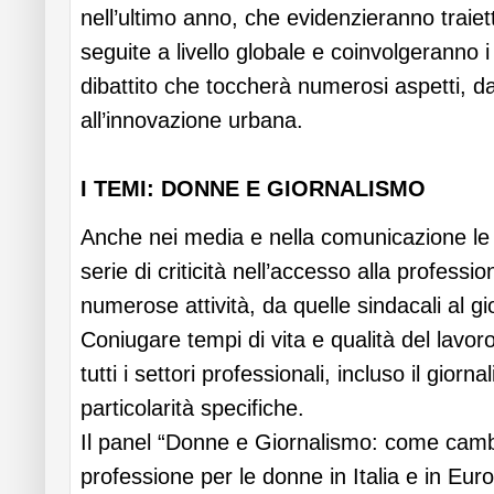
nell’ultimo anno, che evidenzieranno traiett
seguite a livello globale e coinvolgeranno i 
dibattito che toccherà numerosi aspetti, da
all’innovazione urbana.
I TEMI: DONNE E GIORNALISMO
Anche nei media e nella comunicazione le
serie di criticità nell’accesso alla professi
numerose attività, da quelle sindacali al gi
Coniugare tempi di vita e qualità del lavor
tutti i settori professionali, incluso il gior
particolarità specifiche.
Il panel “Donne e Giornalismo: come cambi
professione per le donne in Italia e in Eu