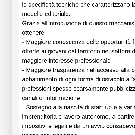
le specificità tecniche che caratterizzano la
modello editoriale.
Grazie all’introduzione di questo meccani
ottenere
- Maggiore conoscenza delle opportunità f
offerte ai giovani dal territorio nel settore
maggiore interesse professionale
- Maggiore trasparenza nell'accesso alla 
abbattimento di ogni forma di ostacolo all
professioni spesso scarsamente pubblicizza
canali di informazione
- Sostegno alla nascita di start-up e a var
imprenditoria e lavoro autonomo, a partire
impositivi e legali e da un avvio consapevole