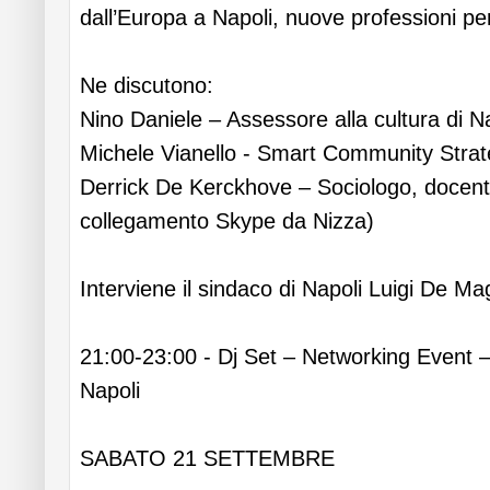
dall’Europa a Napoli, nuove professioni per i
Ne discutono:
Nino Daniele – Assessore alla cultura di N
Michele Vianello - Smart Community Strat
Derrick De Kerckhove – Sociologo, docente
collegamento Skype da Nizza)
Interviene il sindaco di Napoli Luigi De Mag
21:00-23:00 - Dj Set – Networking Event – 
Napoli
SABATO 21 SETTEMBRE