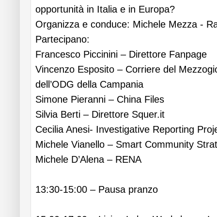
opportunità in Italia e in Europa?
Organizza e conduce: Michele Mezza - Ra
Partecipano:
Francesco Piccinini – Direttore Fanpage
Vincenzo Esposito – Corriere del Mezzogio
dell’ODG della Campania
Simone Pieranni – China Files
Silvia Berti – Direttore Squer.it
Cecilia Anesi- Investigative Reporting Proje
Michele Vianello – Smart Community Strat
Michele D’Alena – RENA
13:30-15:00 – Pausa pranzo