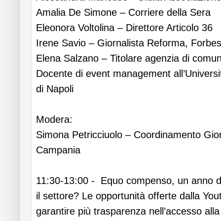
Amalia De Simone – Corriere della Sera
Eleonora Voltolina – Direttore Articolo 36
Irene Savio – Giornalista Reforma, Forbe
Elena Salzano – Titolare agenzia di comu
Docente di event management all’Univers
di Napoli
Modera:
Simona Petricciuolo – Coordinamento Giorna
Campania
11:30-13:00 - Equo compenso, un anno do
il settore? Le opportunità offerte dalla Y
garantire più trasparenza nell’accesso all