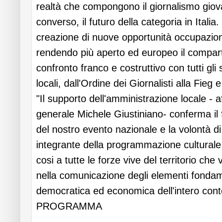
realtà che compongono il giornalismo giov
converso, il futuro della categoria in Italia
creazione di nuove opportunità occupazional
rendendo più aperto ed europeo il compar
confronto franco e costruttivo con tutti gli
locali, dall'Ordine dei Giornalisti alla Fieg 
"Il supporto dell'amministrazione locale - a
generale Michele Giustiniano- conferma il 
del nostro evento nazionale e la volontà di
integrante della programmazione culturale
cosi a tutte le forze vive del territorio ch
nella comunicazione degli elementi fondame
democratica ed economica dell'intero conte
PROGRAMMA