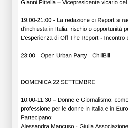
Gianni Pittella – Vicepresidente vicario d
19:00-21:00 - La redazione di Report si r
d’inchiesta in Italia: rischio o opportunità p
L’esperienza di Off The Report - Incontro 
23:00 - Open Urban Party - ChillBill
DOMENICA 22 SETTEMBRE
10:00-11:30 – Donne e Giornalismo: come 
professione per le donne in Italia e in Eur
Partecipano:
Alessandra Mancuso - Giulia Associazione