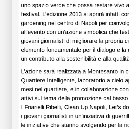
uno spazio verde che possa restare vivo a
festival. L’edizione 2013 si aprirà infatti co
gardening nel centro di Napoli per coinvolg
all’evento con un’azione simbolica che test
giovani giornalisti di migliorare la propria 
elemento fondamentale per il dialogo e l
un contributo alla sostenibilità e alla qualità
L’azione sarà realizzata a Montesanto in 
Quartiere Intelligente, laboratorio a cielo a
mesi nel quartiere, e in collaborazione con 
attivi sul tema della promozione dal basso 
I Friarielli Ribelli, Clean Up Napoli, Let’s 
i giovani giornalisti in un’iniziativa di guer
le iniziative che stanno svolgendo per la r