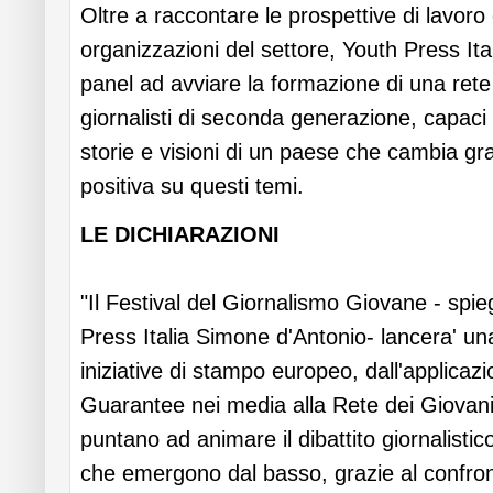
Oltre a raccontare le prospettive di lavoro 
organizzazioni del settore, Youth Press It
panel ad avviare la formazione di una rete
giornalisti di seconda generazione, capaci
storie e visioni di un paese che cambia gr
positiva su questi temi.
LE DICHIARAZIONI
"Il Festival del Giornalismo Giovane - spie
Press Italia Simone d'Antonio- lancera' un
iniziative di stampo europeo, dall'applicazi
Guarantee nei media alla Rete dei Giovani 
puntano ad animare il dibattito giornalistico
che emergono dal basso, grazie al confron