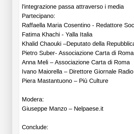
l’integrazione passa attraverso i media
Partecipano:
Raffaella Maria Cosentino - Redattore Soc
Fatima Khachi - Yalla Italia
Khalid Chaouki –Deputato della Repubblic
Pietro Suber- Associazione Carta di Roma
Anna Meli – Associazione Carta di Roma
Ivano Maiorella – Direttore Giornale Radio
Piera Mastantuono – Più Culture
Modera:
Giuseppe Manzo – Nelpaese.it
Conclude: