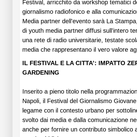
Festival, arricchito da workshop tematici dedi
giornalismo radiofonico e alla comunicazion
Media partner dell'evento sarà La Stampa
di youth media partner diffusi sull'intero te
una rete di radio universitarie, testate scol
media che rappresentano il vero valore agg
IL FESTIVAL E LA CITTA’: IMPATTO Z
GARDENING
Inserito a pieno titolo nella programmazio
Napoli, il Festival del Giornalismo Giovane 
legame con il contesto urbano per sottoline
svolto dai media e dalla comunicazione ne
anche per fornire un contributo simbolico 