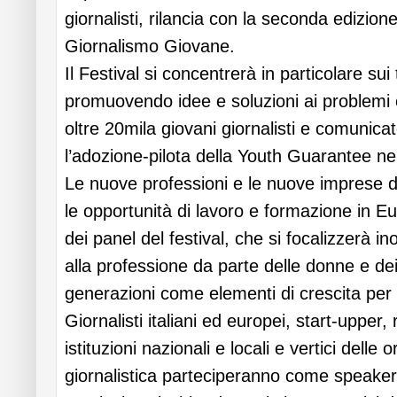
giornalisti, rilancia con la seconda edizione
Giornalismo Giovane.
Il Festival si concentrerà in particolare sui t
promuovendo idee e soluzioni ai problemi 
oltre 20mila giovani giornalisti e comunicato
l’adozione-pilota della Youth Guarantee ne
Le nuove professioni e le nuove imprese 
le opportunità di lavoro e formazione in E
dei panel del festival, che si focalizzerà in
alla professione da parte delle donne e de
generazioni come elementi di crescita per l
Giornalisti italiani ed europei, start-upper,
istituzioni nazionali e locali e vertici delle
giornalistica parteciperanno come speake