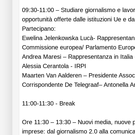
09:30-11:00 – Studiare giornalismo e lavor
opportunità offerte dalle istituzioni Ue e da
Partecipano:
Ewelina Jelenkowska Lucà- Rappresentanza 
Commissione europea/ Parlamento Europ
Andrea Maresi – Rappresentanza in Italia
Alessia Cerantola - IRPI
Maarten Van Aalderen – Presidente Assoc
Corrispondente De Telegraaf– Antonella A
11:00-11:30 - Break
Ore 11:30 – 13:30 – Nuovi media, nuove p
imprese: dal giornalismo 2.0 alla comunicaz