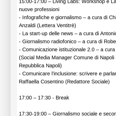
15:00-17:00 – Living Labs: Workshop e La
nuove professioni
- Infografiche e giornalismo – a cura di Ch
Anzaldi (Lettera Ventitrè)
- La start-up delle news – a cura di Antoni
- Giornalismo radiofonico – a cura di Rob
- Comunicazione istituzionale 2.0 – a cura 
(Social Media Manager Comune di Napoli –
Repubblica Napoli)
- Comunicare l’inclusione: scrivere e parlar
Raffaella Cosentino (Redattore Sociale)
17:00 – 17:30 - Break
17:30-19:00 – Giornalismo sociale e seco