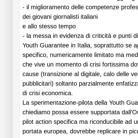
- il miglioramento delle competenze profess
dei giovani giornalisti italiani
e allo stesso tempo
- la messa in evidenza di criticità e punti 
Youth Guarantee in Italia, soprattutto se a
specifico, numericamente limitato ma medi
che vive un momento di crisi fortissima do
cause (transizione al digitale, calo delle ve
pubblicitari) soltanto parzialmente enfatiz
di crisi economica.
La sperimentazione-pilota della Youth Gu
chiediamo possa essere supportata dall’Or
pilot action specifica ma riconducibile ad u
portata europea, dovrebbe replicare in picco