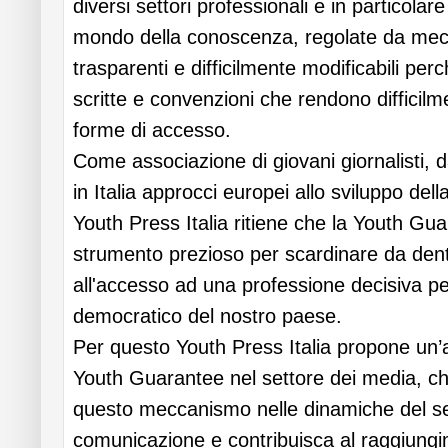
diversi settori professionali e in particolare
mondo della conoscenza, regolate da me
trasparenti e difficilmente modificabili per
scritte e convenzioni che rendono difficilme
forme di accesso.
Come associazione di giovani giornalisti, 
in Italia approcci europei allo sviluppo del
Youth Press Italia ritiene che la Youth G
strumento prezioso per scardinare da dent
all'accesso ad una professione decisiva per i
democratico del nostro paese.
Per questo Youth Press Italia propone un’a
Youth Guarantee nel settore dei media, che 
questo meccanismo nelle dinamiche del se
comunicazione e contribuisca al raggiungim