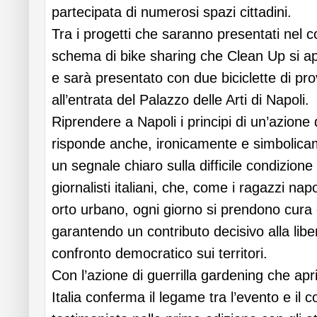
partecipata di numerosi spazi cittadini.
Tra i progetti che saranno presentati nel c
schema di bike sharing che Clean Up si app
e sarà presentato con due biciclette di p
all’entrata del Palazzo delle Arti di Napoli.
Riprendere a Napoli i principi di un’azione 
risponde anche, ironicamente e simbolicam
un segnale chiaro sulla difficile condizione 
giornalisti italiani, che, come i ragazzi nap
orto urbano, ogni giorno si prendono cura 
garantendo un contributo decisivo alla libe
confronto democratico sui territori.
Con l’azione di guerrilla gardening che apri
Italia conferma il legame tra l’evento e il