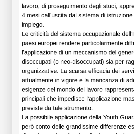
lavoro, di proseguimento degli studi, appre
4 mesi dall'uscita dal sistema di istruzione 
impiego.
Le criticità del sistema occupazionale dell’I
paesi europei rendere particolarmente diff
l'applicazione di un meccanismo del genere 
disoccupati (o neo-disoccupati) sia per ra
organizzative. La scarsa efficacia dei servi
attualmente in vigore e la mancanza di ade
esigenze del mondo del lavoro rappresent
principali che impedisce l’applicazione mas
previste da tale strumento.
La possibile applicazione della Youth Guara
però conto delle grandissime differenze esi