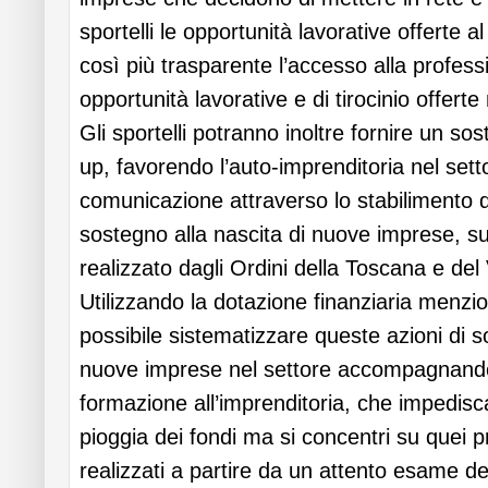
sportelli le opportunità lavorative offerte a
così più trasparente l’accesso alla profes
opportunità lavorative e di tirocinio offerte 
Gli sportelli potranno inoltre fornire un sos
up, favorendo l’auto-imprenditoria nel sett
comunicazione attraverso lo stabilimento 
sostegno alla nascita di nuove imprese, su
realizzato dagli Ordini della Toscana e del
Utilizzando la dotazione finanziaria menzi
possibile sistematizzare queste azioni di s
nuove imprese nel settore accompagnand
formazione all’imprenditoria, che impedis
pioggia dei fondi ma si concentri su quei p
realizzati a partire da un attento esame de