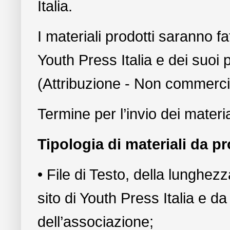
Italia.
I materiali prodotti saranno fa
Youth Press Italia e dei suoi
(Attribuzione - Non commerci
Termine per l’invio dei materia
Tipologia di materiali da p
• File di Testo, della lunghez
sito di Youth Press Italia e da
dell’associazione;