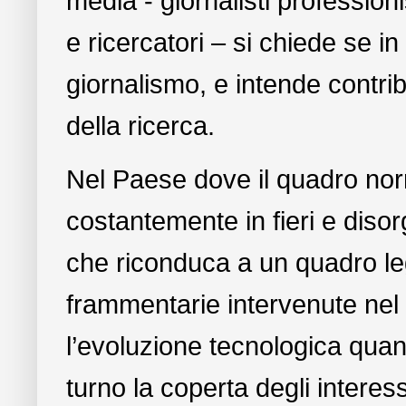
media - giornalisti professioni
e ricercatori – si chiede se in 
giornalismo, e intende contrib
della ricerca.
Nel Paese dove il quadro norm
costantemente in fieri e diso
che riconduca a un quadro le
frammentarie intervenute nel 
l’evoluzione tecnologica quanto
turno la coperta degli interessi