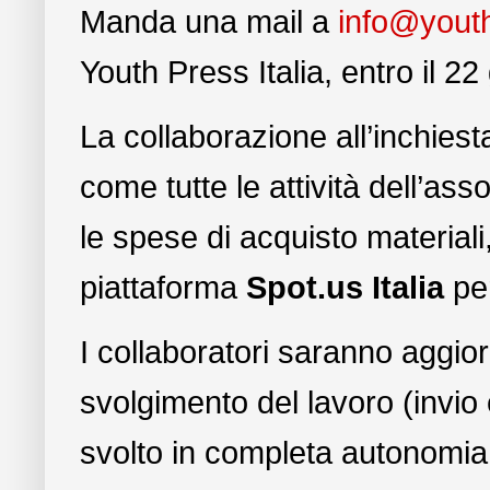
Manda una mail a
info@youth
Youth Press Italia, entro il 2
La collaborazione all’inchiesta
come tutte le attività dell’as
le spese di acquisto materiali
piattaforma
Spot.us Italia
per
I collaboratori saranno aggior
svolgimento del lavoro (invio
svolto in completa autonomia,