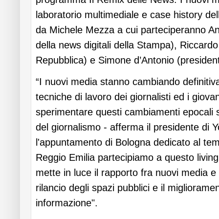
laboratorio multimediale e case history del
da Michele Mezza a cui parteciperanno A
della news digitali della Stampa), Riccardo 
Repubblica) e Simone d’Antonio (presidente
“I nuovi media stanno cambiando definitivam
tecniche di lavoro dei giornalisti ed i giova
sperimentare questi cambiamenti epocali s
del giornalismo - afferma il presidente di 
l'appuntamento di Bologna dedicato al tem
Reggio Emilia partecipiamo a questo living
mette in luce il rapporto fra nuovi media e 
rilancio degli spazi pubblici e il migliorame
informazione".